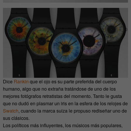
Dice
Rankin
que el ojo es su parte preferida del cuerpo
humano, algo que no extraña tratándose de uno de los
mejores fotógrafos retratistas del momento. Tanto le gusta
que no dudó en plasmar un iris en la esfera de los relojes de
Swatch
, cuando la marca suiza le propuso rediseñar uno de
sus clásicos.
Los políticos más influyentes, los músicos más populares,