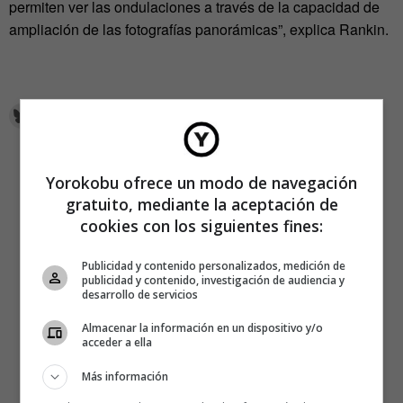
permiten ver las ondulaciones a través de la capacidad de
ampliación de las fotografías panorámicas”, explica Rankin.
Yorokobu ofrece un modo de navegación
gratuito, mediante la aceptación de
cookies con los siguientes fines:
Publicidad y contenido personalizados, medición de
publicidad y contenido, investigación de audiencia y
desarrollo de servicios
Almacenar la información en un dispositivo y/o
acceder a ella
Más información