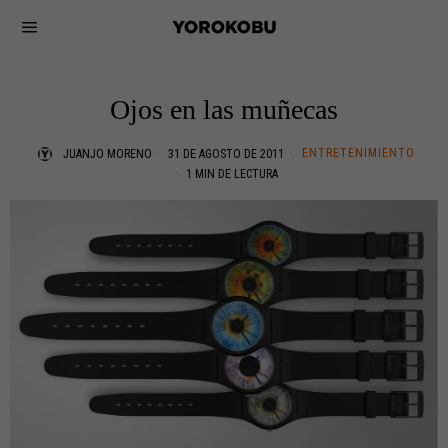
Ojos en las muñecas
ENTRETENIMIENTO
JUANJO MORENO
31 DE AGOSTO DE 2011
1 MIN DE LECTURA