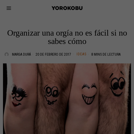
Organizar una orgía no es fácil si no
sabes cómo
IDEAS
MARGA DURÁ
20 DE FEBRERO DE 2017
8 MINS DE LECTURA