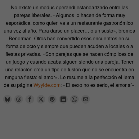
No existe un modus operandi estandarizado entre las
parejas liberales. «Algunos lo hacen de forma muy
esporádica, como quien va a un restaurante gastronómico
una vez al año. Para darse un placer… o un susto», bromea
Benorman. Otros han convertido esos encuentros en su
forma de ocio y siempre que pueden acuden a locales o a
fiestas privadas. «Son parejas que se hacen cómplices de
un juego y cuando acaba siguen siendo una pareja. Tener
una relación crea un tipo de fusión que no se encuentra en
ninguna fiesta: el amor». Lo resume a la perfección el lema
de su página
Wyylde.com
: «El sexo no es serio, el amor sí».