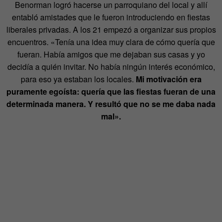
Benorman logró hacerse un parroquiano del local y allí
entabló amistades que le fueron introduciendo en fiestas
liberales privadas. A los 21 empezó a organizar sus propios
encuentros. «Tenía una idea muy clara de cómo quería que
fueran. Había amigos que me dejaban sus casas y yo
decidía a quién invitar. No había ningún interés económico,
para eso ya estaban los locales.
Mi motivación era
puramente egoísta: quería que las fiestas fueran de una
determinada manera. Y resultó que no se me daba nada
mal».