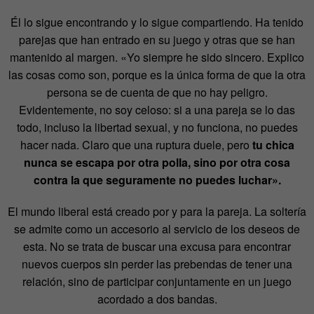
Él lo sigue encontrando y lo sigue compartiendo. Ha tenido
parejas que han entrado en su juego y otras que se han
mantenido al margen. «Yo siempre he sido sincero. Explico
las cosas como son, porque es la única forma de que la otra
persona se de cuenta de que no hay peligro.
Evidentemente, no soy celoso: si a una pareja se lo das
todo, incluso la libertad sexual, y no funciona, no puedes
hacer nada. Claro que una ruptura duele, pero
tu chica
nunca se escapa por otra polla, sino por otra cosa
contra la que seguramente no puedes luchar».
El mundo liberal está creado por y para la pareja. La soltería
se admite como un accesorio al servicio de los deseos de
esta. No se trata de buscar una excusa para encontrar
nuevos cuerpos sin perder las prebendas de tener una
relación, sino de participar conjuntamente en un juego
acordado a dos bandas.