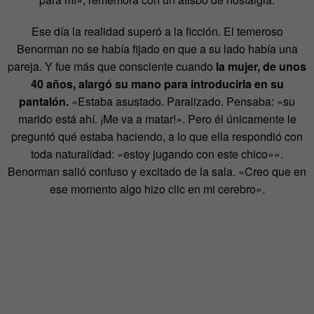
Ese día la realidad superó a la ficción. El temeroso
Benorman no se había fijado en que a su lado había una
pareja. Y fue más que consciente cuando
la mujer, de unos
40 años, alargó su mano para introducirla en su
pantalón.
«Estaba asustado. Paralizado. Pensaba: «su
marido está ahí. ¡Me va a matar!». Pero él únicamente le
preguntó qué estaba haciendo, a lo que ella respondió con
toda naturalidad: «estoy jugando con este chico»».
Benorman salió confuso y excitado de la sala. «Creo que en
ese momento algo hizo clic en mi cerebro».