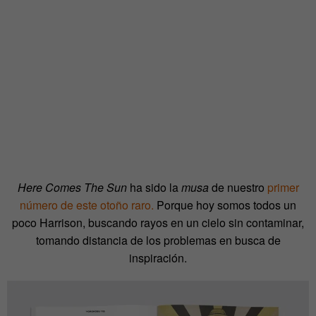
Here Comes The Sun
ha sido la
musa
de nuestro
primer
número de este otoño raro.
Porque hoy somos todos un
poco Harrison, buscando rayos en un cielo sin contaminar,
tomando distancia de los problemas en busca de
inspiración.