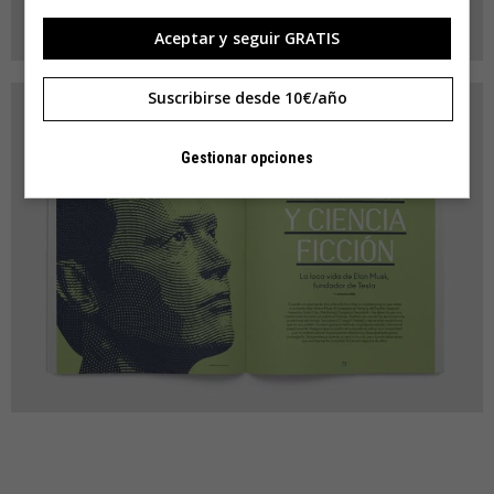
Aceptar y seguir GRATIS
Suscribirse desde 10€/año
Gestionar opciones