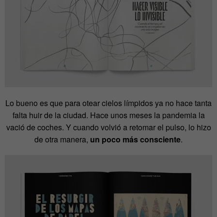
Lo bueno es que para otear cielos límpidos ya no hace tanta
falta huir de la ciudad. Hace unos meses la pandemia la
vació de coches. Y cuando volvió a retomar el pulso, lo hizo
de otra manera,
un poco más consciente
.