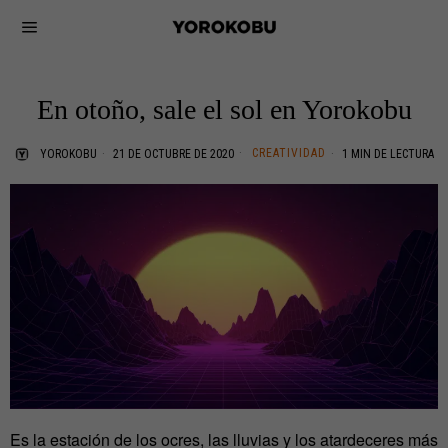
En otoño, sale el sol en Yorokobu
CREATIVIDAD
YOROKOBU
21 DE OCTUBRE DE 2020
1 MIN DE LECTURA
Es la estación de los ocres, las lluvias y los atardeceres más