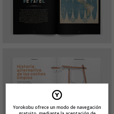
Yorokobu ofrece un modo de navegación
gratuito, mediante la aceptación de