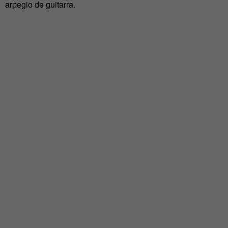
arpegio de guitarra.