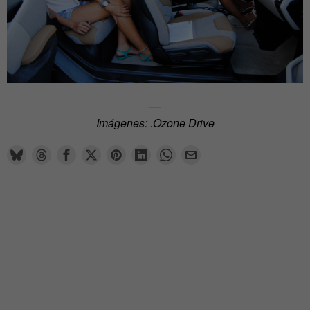
—
Imágenes: .Ozone Drive