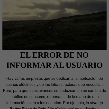
EL ERROR DE NO
INFORMAR AL USUARIO
Hay varias empresas que se dedican a la fabricación de
coches eléctricos y de las infraestructuras que necesitan.
Pero, para que esos avances se traduzcan en un cambio de
hábitos de consumo, deberían ir de la mano de una
información clara a los usuarios. Por ejemplo, la
start-up
Better Place
de Palo Alto (California) se dedicaba a