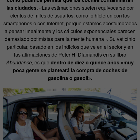
las ciudades.
«Las estimaciones suelen equivocarse por
cientos de miles de usuarios, como lo hicieron con los
smartphones o con internet, porque estamos acostumbrados
a pensar linealmente y los cálculos exponenciales parecen
demasiado optimistas para la mente humana». Su vaticinio
particular, basado en los indicios que ve en el sector y en
las afirmaciones de Peter H. Diamandis en su libro
Abundance
, es que
dentro de diez o quince años «muy
poca gente se planteará la compra de coches de
gasolina o gasoil».