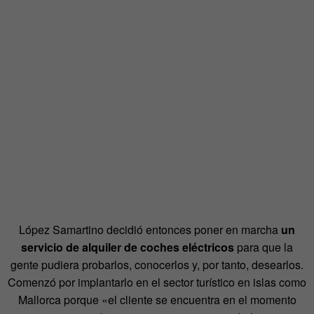
López Samartino decidió entonces poner en marcha
un
servicio de alquiler de coches eléctricos
para que la
gente pudiera probarlos, conocerlos y, por tanto, desearlos.
Comenzó por implantarlo en el sector turístico en islas como
Mallorca porque «el cliente se encuentra en el momento