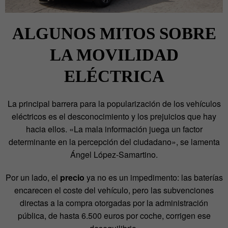
ALGUNOS MITOS SOBRE
LA MOVILIDAD
ELÉCTRICA
La principal barrera para la popularización de los vehículos
eléctricos es el desconocimiento y los prejuicios que hay
hacia ellos. «La mala información juega un factor
determinante en la percepción del ciudadano», se lamenta
Ángel López-Samartino.
Por un lado, el
precio
ya no es un impedimento: las baterías
encarecen el coste del vehículo, pero las subvenciones
directas a la compra otorgadas por la administración
pública, de hasta 6.500 euros por coche, corrigen ese