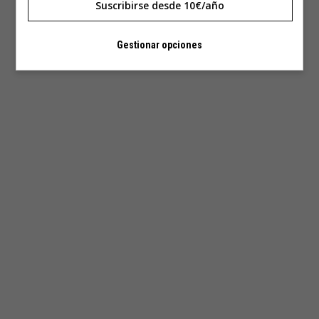
Suscribirse desde 10€/año
Gestionar opciones