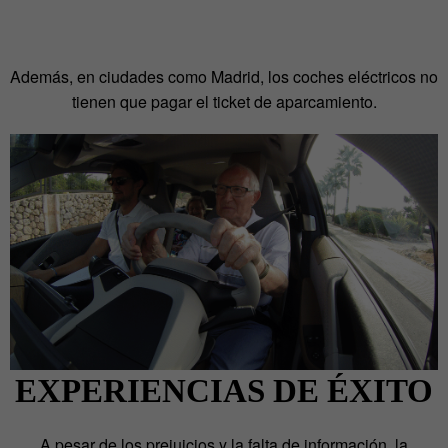
Además, en ciudades como Madrid, los coches eléctricos no
tienen que pagar el ticket de aparcamiento.
EXPERIENCIAS DE ÉXITO
A pesar de los prejuicios y la falta de información, la