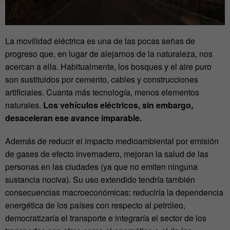
La movilidad eléctrica es una de las pocas señas de
progreso que, en lugar de alejarnos de la naturaleza, nos
acercan a ella. Habitualmente, los bosques y el aire puro
son sustituidos por cemento, cables y construcciones
artificiales. Cuanta más tecnología, menos elementos
naturales.
Los vehículos eléctricos, sin embargo,
desaceleran ese avance imparable.
Además de reducir el impacto medioambiental por emisión
de gases de efecto invernadero, mejoran la salud de las
personas en las ciudades (ya que no emiten ninguna
sustancia nociva). Su uso extendido tendría también
consecuencias macroeconómicas: reduciría la dependencia
energética de los países con respecto al petróleo,
democratizaría el transporte e integraría el sector de los