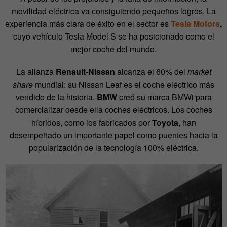
movilidad eléctrica va consiguiendo pequeños logros. La
experiencia más clara de éxito en el sector es
Tesla Motors
,
cuyo vehículo Tesla Model S se ha posicionado como el
mejor coche del mundo.
La alianza
Renault-Nissan
alcanza el 60% del
market
share
mundial: su Nissan Leaf es el coche eléctrico más
vendido de la historia.
BMW
creó su marca BMWi para
comercializar desde ella coches eléctricos. Los coches
híbridos, como los fabricados por
Toyota
, han
desempeñado un importante papel como puentes hacia la
popularización de la tecnología 100% eléctrica.