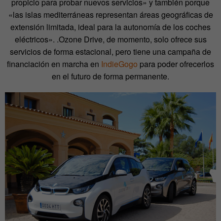
propicio para probar nuevos servicios» y también porque
«las islas mediterráneas representan áreas geográficas de
extensión limitada, ideal para la autonomía de los coches
eléctricos». .Ozone Drive, de momento, solo ofrece sus
servicios de forma estacional, pero tiene una campaña de
financiación en marcha en
IndieGogo
para poder ofrecerlos
en el futuro de forma permanente.