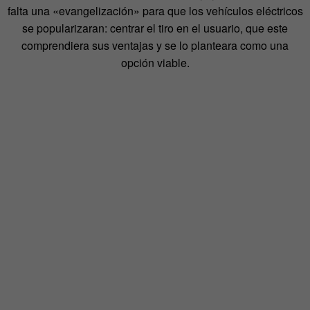
falta una «evangelización» para que los vehículos eléctricos
se popularizaran: centrar el tiro en el usuario, que este
comprendiera sus ventajas y se lo planteara como una
opción viable.