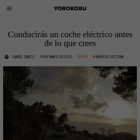
Conducirás un coche eléctrico antes
de lo que crees
IDEAS
ISABEL GARZO
19 DE MAYO DE 2015
4 MINS DE LECTURA