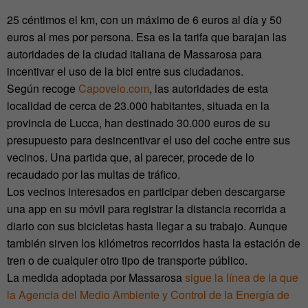
25 céntimos el km, con un máximo de 6 euros al día y 50
euros al mes por persona. Esa es la tarifa que barajan las
autoridades de la ciudad italiana de Massarosa para
incentivar el uso de la bici entre sus ciudadanos.
Según recoge
Capovelo.com
, las autoridades de esta
localidad de cerca de 23.000 habitantes, situada en la
provincia de Lucca, han destinado 30.000 euros de su
presupuesto para desincentivar el uso del coche entre sus
vecinos. Una partida que, al parecer, procede de lo
recaudado por las multas de tráfico.
Los vecinos interesados en participar deben descargarse
una app en su móvil para registrar la distancia recorrida a
diario con sus bicicletas hasta llegar a su trabajo. Aunque
también sirven los kilómetros recorridos hasta la estación de
tren o de cualquier otro tipo de transporte público.
La medida adoptada por Massarosa
sigue la línea de la que
la Agencia del Medio Ambiente y Control de la Energía de