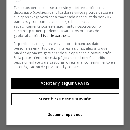
Tus datos personales se tratarán y la información de tu
dispositivo (cookies, identificadores únicos y otros datos en
el dispositivo) podrá ser almacenada y consultada por 205
partners y compartida con ellos, o bien usada
específicamente por este sitio. Tanto nosotros como
nuestros partners podemos usar datos precisos de
geolocalización.
Lista de partners
.
Es posible que algunos proveedores traten tus datos
personales en virtud de un interés legítimo, algo a lo que
puedes oponerte gestionando tus opciones a continuación.
En la parte inferior de esta página o en el menú del sitio,
busca un enlace para gestionar o retirar el consentimiento en
la configuración de privacidad y cookies.
Aceptar y seguir GRATIS
Suscribirse desde 10€/año
Gestionar opciones