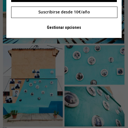
Suscribirse desde 10€/año
Gestionar opciones