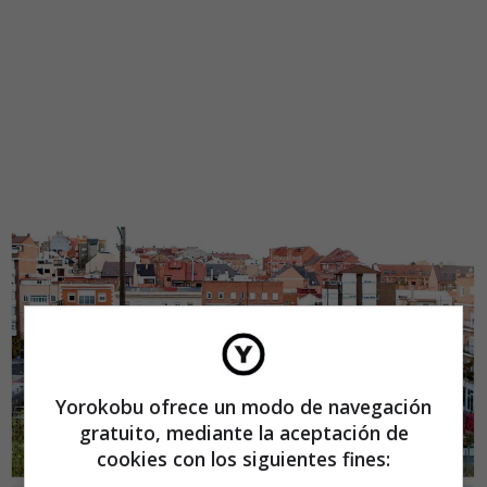
Yorokobu ofrece un modo de navegación
gratuito, mediante la aceptación de
cookies con los siguientes fines: