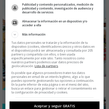
Publicidad y contenido personalizados, medición de
publicidad y contenido, investigación de audiencia y
desarrollo de servicios
Almacenar la información en un dispositivo y/o
acceder a ella
Más información
Tus datos personales se tratarán y la información de tu
dispositivo (cookies, identificadores únicos y otros datos en
el dispositivo) podrá ser almacenada y consultada por 205
partners y compartida con ellos, o bien usada
específicamente por este sitio. Tanto nosotros como
nuestros partners podemos usar datos precisos de
geolocalización.
Lista de partners
.
Es posible que algunos proveedores traten tus datos
personales en virtud de un interés legítimo, algo a lo que
puedes oponerte gestionando tus opciones a continuación.
En la parte inferior de esta página o en el menú del sitio,
busca un enlace para gestionar o retirar el consentimiento en
la configuración de privacidad y cookies.
Aceptar y seguir GRATIS