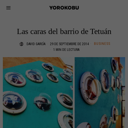
Las caras del barrio de Tetuán
BUSINESS
DAVID GARCÍA
29 DE SEPTIEMBRE DE 2014
1 MIN DE LECTURA