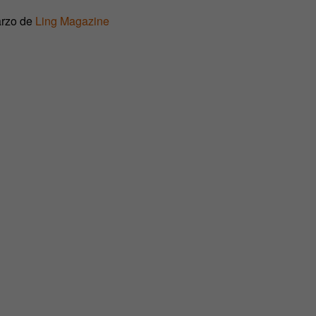
arzo de
Ling Magazine