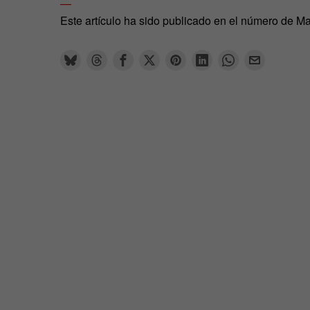
—
Este artículo ha sido publicado en el número de M