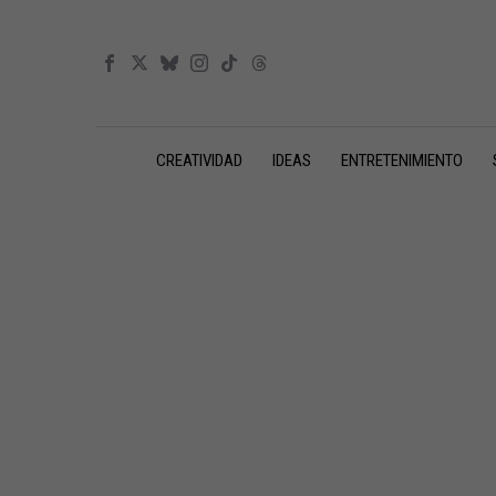
CREATIVIDAD
IDEAS
ENTRETENIMIENTO