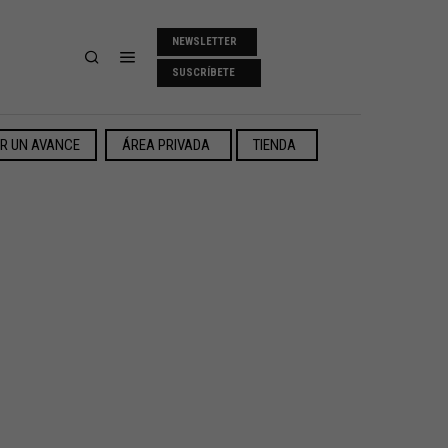
NEWSLETTER
SUSCRÍBETE
ER UN AVANCE
ÁREA PRIVADA
TIENDA