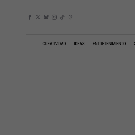
CREATIVIDAD
IDEAS
ENTRETENIMIENTO