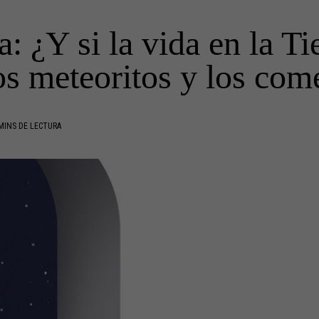
: ¿Y si la vida en la Tie
os meteoritos y los com
MINS DE LECTURA