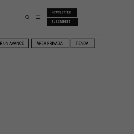
NEWSLETTER
SUSCRÍBETE
ER UN AVANCE
ÁREA PRIVADA
TIENDA