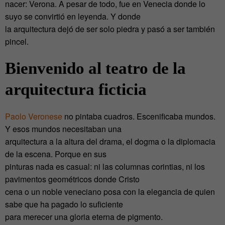
nacer: Verona. A pesar de todo, fue en Venecia donde lo
suyo se convirtió en leyenda. Y donde
la arquitectura dejó de ser solo piedra y pasó a ser también
pincel.
Bienvenido al teatro de la
arquitectura ficticia
Paolo Veronese
no pintaba cuadros. Escenificaba mundos.
Y esos mundos necesitaban una
arquitectura a la altura del drama, el dogma o la diplomacia
de la escena. Porque en sus
pinturas nada es casual: ni las columnas corintias, ni los
pavimentos geométricos donde Cristo
cena o un noble veneciano posa con la elegancia de quien
sabe que ha pagado lo suficiente
para merecer una gloria eterna de pigmento.