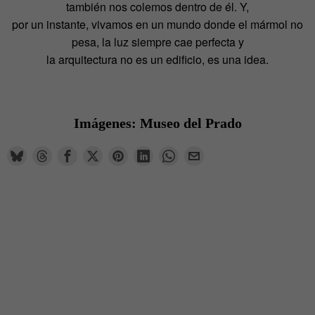
también nos colemos dentro de él. Y,
por un instante, vivamos en un mundo donde el mármol no
pesa, la luz siempre cae perfecta y
la arquitectura no es un edificio, es una idea.
Imágenes: Museo del Prado