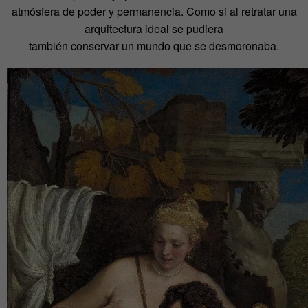
atmósfera de poder y permanencia. Como si al retratar una
arquitectura ideal se pudiera
también conservar un mundo que se desmoronaba.