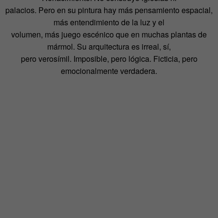
palacios. Pero en su pintura hay más pensamiento espacial,
más entendimiento de la luz y el
volumen, más juego escénico que en muchas plantas de
mármol. Su arquitectura es irreal, sí,
pero verosímil. Imposible, pero lógica. Ficticia, pero
emocionalmente verdadera.