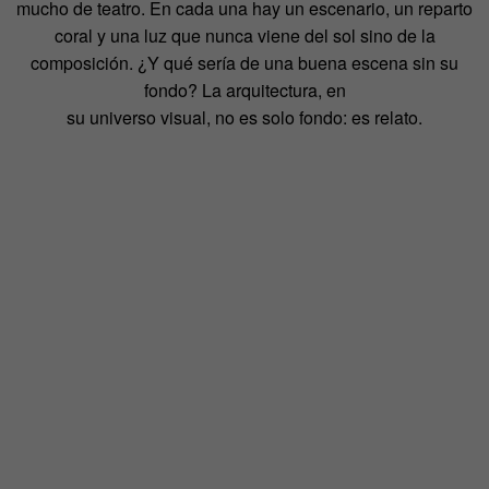
mucho de teatro. En cada una hay un escenario, un reparto
coral y una luz que nunca viene del sol sino de la
composición. ¿Y qué sería de una buena escena sin su
fondo? La arquitectura, en
su universo visual, no es solo fondo: es relato.