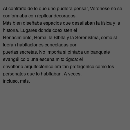
Al contrario de lo que uno pudiera pensar, Veronese no se
conformaba con replicar decorados.
Más bien diseñaba espacios que desafiaban la física y la
historia. Lugares donde coexisten el
Renacimiento, Roma, la Biblia y la Serenísima, como si
fueran habitaciones conectadas por
puertas secretas. No importa si pintaba un banquete
evangélico o una escena mitológica: el
envoltorio arquitectónico era tan protagónico como los
personajes que lo habitaban. A veces,
incluso, más.