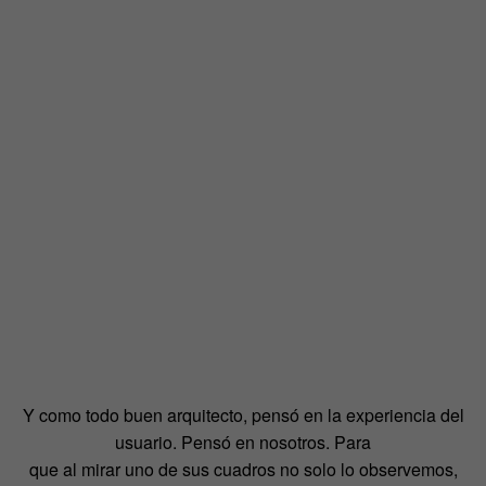
Y como todo buen arquitecto, pensó en la experiencia del
usuario. Pensó en nosotros. Para
que al mirar uno de sus cuadros no solo lo observemos,