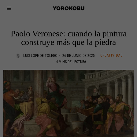
Paolo Veronese: cuando la pintura
construye más que la piedra
CREATIVIDAD
LUIS LOPE DE TOLEDO
26 DE JUNIO DE 2025
4 MINS DE LECTURA