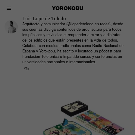
Luis Lope de Toledo
Arquitecto y comunicador (@lopedetoledo en redes), desde
sus cuentas divulga contenidos de arquitectura para todos
los públicos y reivindica el reaprender a mirar y a disfrutar
de los edificios que están presentes en la vida de todos.
Colabora con medios tradicionales como Radio Nacional de
España y Yorokobu, ha escrito y locutado un pódcast para
Fundación Telefónica e impartido cursos y conferencias en
universidades nacionales e internacionales.