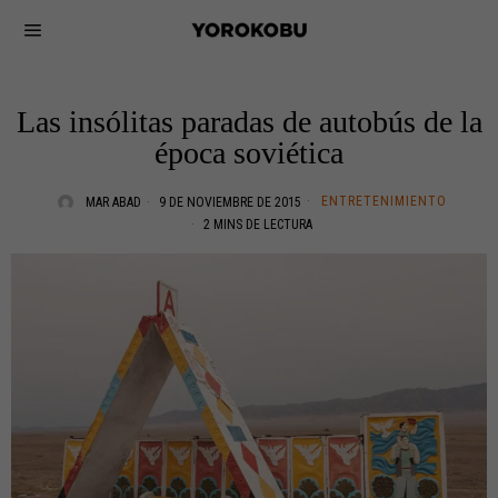
Las insólitas paradas de autobús de la
época soviética
ENTRETENIMIENTO
MAR ABAD
9 DE NOVIEMBRE DE 2015
2 MINS DE LECTURA