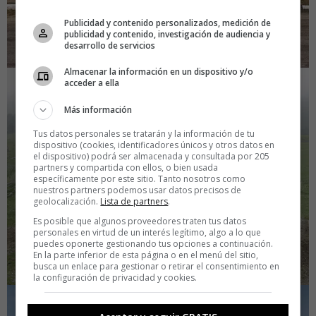
Publicidad y contenido personalizados, medición de
publicidad y contenido, investigación de audiencia y
desarrollo de servicios
Almacenar la información en un dispositivo y/o
acceder a ella
Más información
Tus datos personales se tratarán y la información de tu
dispositivo (cookies, identificadores únicos y otros datos en
el dispositivo) podrá ser almacenada y consultada por 205
partners y compartida con ellos, o bien usada
específicamente por este sitio. Tanto nosotros como
nuestros partners podemos usar datos precisos de
geolocalización.
Lista de partners
.
Es posible que algunos proveedores traten tus datos
personales en virtud de un interés legítimo, algo a lo que
puedes oponerte gestionando tus opciones a continuación.
En la parte inferior de esta página o en el menú del sitio,
busca un enlace para gestionar o retirar el consentimiento en
la configuración de privacidad y cookies.