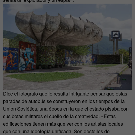
Dice el fotógrafo que le resulta intrigante pensar que estas
paradas de autobús se construyeron en los tiempos de la
Unión Soviética, una época en la que el estado pisaba con
sus botas militares el cuello de la creatividad. «Estas
edificaciones tienen más que ver con los artistas locales
que con una ideología unificada. Son destellos de