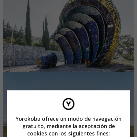
Yorokobu ofrece un modo de navegación
gratuito, mediante la aceptación de
cookies con los siguientes fines: