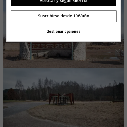
Aceptar y seguir GRATIS
Suscribirse desde 10€/año
Gestionar opciones