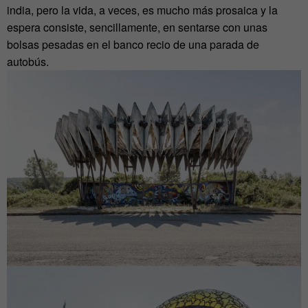
india, pero la vida, a veces, es mucho más prosaica y la
espera consiste, sencillamente, en sentarse con unas
bolsas pesadas en el banco recio de una parada de
autobús.