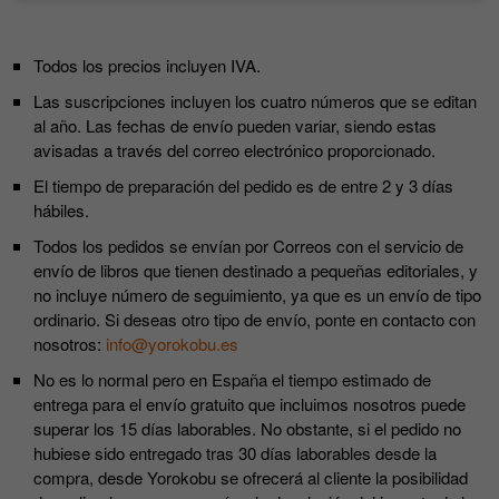
Todos los precios incluyen IVA.
Las suscripciones incluyen los cuatro números que se editan
al año. Las fechas de envío pueden variar, siendo estas
avisadas a través del correo electrónico proporcionado.
El tiempo de preparación del pedido es de entre 2 y 3 días
hábiles.
Todos los pedidos se envían por Correos con el servicio de
envío de libros que tienen destinado a pequeñas editoriales, y
no incluye número de seguimiento, ya que es un envío de tipo
ordinario. Si deseas otro tipo de envío, ponte en contacto con
nosotros:
info@yorokobu.es
No es lo normal pero en España el tiempo estimado de
entrega para el envío gratuito que incluimos nosotros puede
superar los 15 días laborables. No obstante, si el pedido no
hubiese sido entregado tras 30 días laborables desde la
compra, desde Yorokobu se ofrecerá al cliente la posibilidad