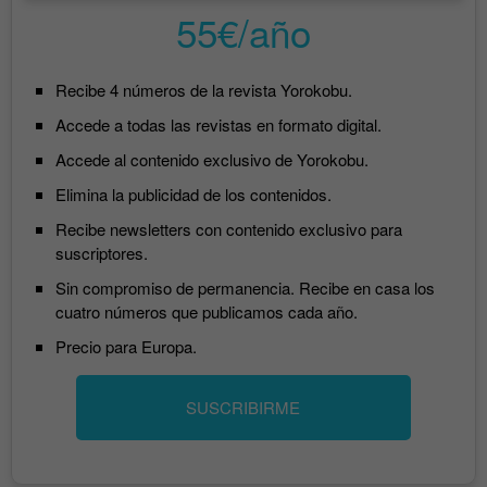
55€/año
Recibe 4 números de la revista Yorokobu.
Accede a todas las revistas en formato digital.
Accede al contenido exclusivo de Yorokobu.
Elimina la publicidad de los contenidos.
Recibe newsletters con contenido exclusivo para
suscriptores.
Sin compromiso de permanencia. Recibe en casa los
cuatro números que publicamos cada año.
Precio para Europa.
SUSCRIBIRME