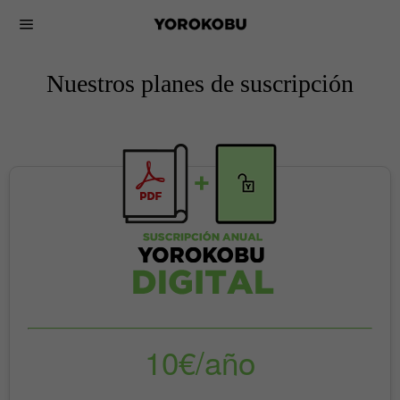
Nuestros planes de suscripción
10€/año