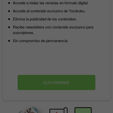
Accede a todas las revistas en formato digital.
Accede al contenido exclusivo de Yorokobu.
Elimina la publicidad de los contenidos.
Recibe newsletters con contenido exclusivo para
suscriptores.
Sin compromiso de permanencia.
SUSCRIBIRME