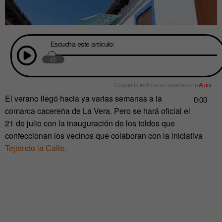
El verano llegó hacia ya varias semanas a la
comarca cacereña de La Vera. Pero se hará oficial el
21 de julio con la inauguración de los toldos que
confeccionan los vecinos que colaboran con la iniciativa
Tejiendo la Calle.