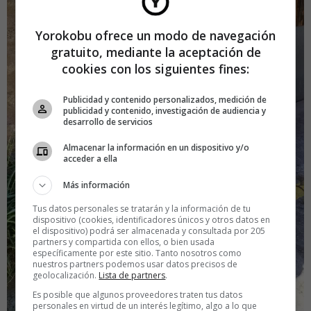
Yorokobu ofrece un modo de navegación
gratuito, mediante la aceptación de
cookies con los siguientes fines:
Publicidad y contenido personalizados, medición de
publicidad y contenido, investigación de audiencia y
desarrollo de servicios
Almacenar la información en un dispositivo y/o
acceder a ella
Más información
Tus datos personales se tratarán y la información de tu
dispositivo (cookies, identificadores únicos y otros datos en
el dispositivo) podrá ser almacenada y consultada por 205
partners y compartida con ellos, o bien usada
específicamente por este sitio. Tanto nosotros como
nuestros partners podemos usar datos precisos de
geolocalización.
Lista de partners
.
Es posible que algunos proveedores traten tus datos
personales en virtud de un interés legítimo, algo a lo que