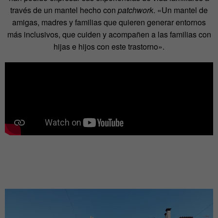
través de un mantel hecho con
patchwork
. «Un mantel de
amigas, madres y familias que quieren generar entornos
más inclusivos, que cuiden y acompañen a las familias con
hijas e hijos con este trastorno».