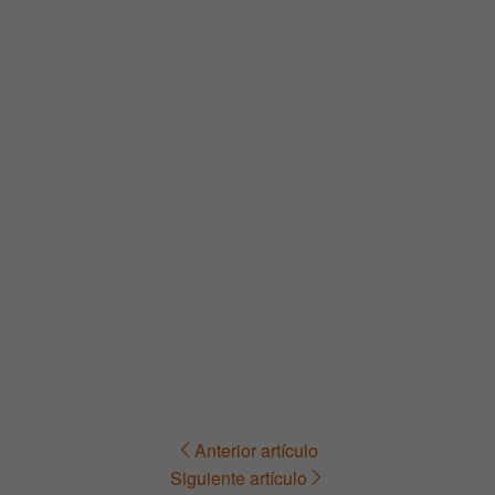
Anterior artículo
Navegación
Siguiente artículo