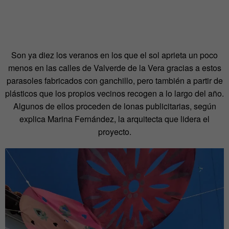
Son ya diez los veranos en los que el sol aprieta un poco
menos en las calles de Valverde de la Vera gracias a estos
parasoles fabricados con ganchillo, pero también a partir de
plásticos que los propios vecinos recogen a lo largo del año.
Algunos de ellos proceden de lonas publicitarias, según
explica Marina Fernández, la arquitecta que lidera el
proyecto.