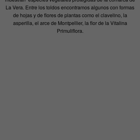
La Vera. Entre los toldos encontramos algunos con formas
de hojas y de flores de plantas como el clavelino, la
asperilla, el arce de Montpellier, la flor de la Vitalina
Primuliflora.