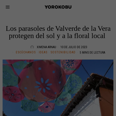
Los parasoles de Valverde de la Vera
protegen del sol y a la floral local
XIMENA ARNAU
10 DE JULIO DE 2023
ESCÚCHANOS
·
IDEAS
·
SOSTENIBILIDAD
5 MINS DE LECTURA