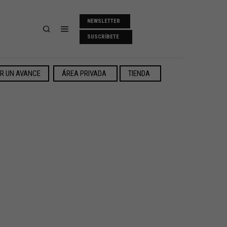
NEWSLETTER
SUSCRÍBETE
ER UN AVANCE
ÁREA PRIVADA
TIENDA