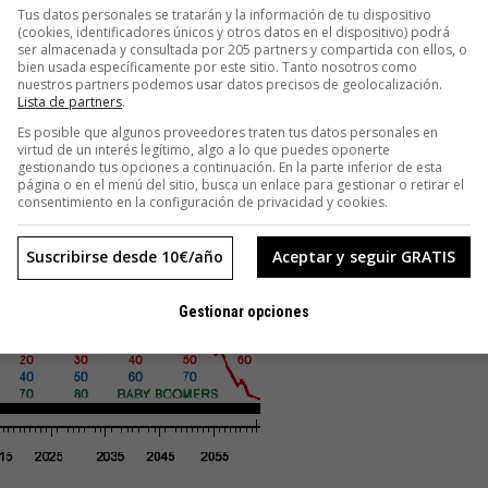
Tus datos personales se tratarán y la información de tu dispositivo
(cookies, identificadores únicos y otros datos en el dispositivo) podrá
ser almacenada y consultada por 205 partners y compartida con ellos, o
bien usada específicamente por este sitio. Tanto nosotros como
nuestros partners podemos usar datos precisos de geolocalización.
Lista de partners
.
Es posible que algunos proveedores traten tus datos personales en
virtud de un interés legítimo, algo a lo que puedes oponerte
gestionando tus opciones a continuación. En la parte inferior de esta
página o en el menú del sitio, busca un enlace para gestionar o retirar el
consentimiento en la configuración de privacidad y cookies.
Suscribirse desde 10€/año
Aceptar y seguir GRATIS
Gestionar opciones