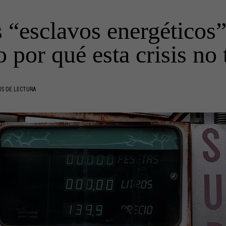
 “esclavos energéticos
 por qué esta crisis no 
S DE LECTURA