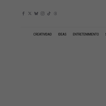
CREATIVIDAD
IDEAS
ENTRETENIMIENTO