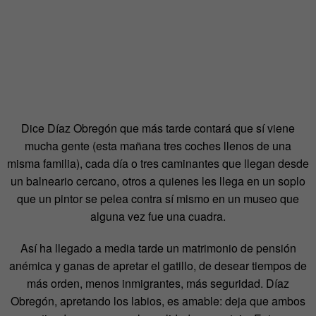
Dice Díaz Obregón que más tarde contará que sí viene
mucha gente (esta mañana tres coches llenos de una
misma familia), cada día o tres caminantes que llegan desde
un balneario cercano, otros a quienes les llega en un soplo
que un pintor se pelea contra sí mismo en un museo que
alguna vez fue una cuadra.
Así ha llegado a media tarde un matrimonio de pensión
anémica y ganas de apretar el gatillo, de desear tiempos de
más orden, menos inmigrantes, más seguridad. Díaz
Obregón, apretando los labios, es amable: deja que ambos