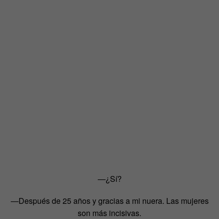
—¿Sí?
—Después de 25 años y gracias a mi nuera. Las mujeres
son más incisivas.