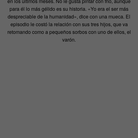
en los últimos meses. No le gusta pintar con frío, aunque
para él lo más gélido es su historia. «Yo era el ser más
despreciable de la humanidad», dice con una mueca. El
episodio le costó la relación con sus tres hijos, que va
retomando como a pequeños sorbos con uno de ellos, el
varón.