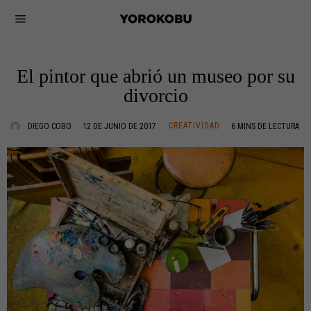
El pintor que abrió un museo por su
divorcio
CREATIVIDAD
DIEGO COBO
12 DE JUNIO DE 2017
6 MINS DE LECTURA