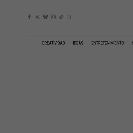
CREATIVIDAD
IDEAS
ENTRETENIMIENTO