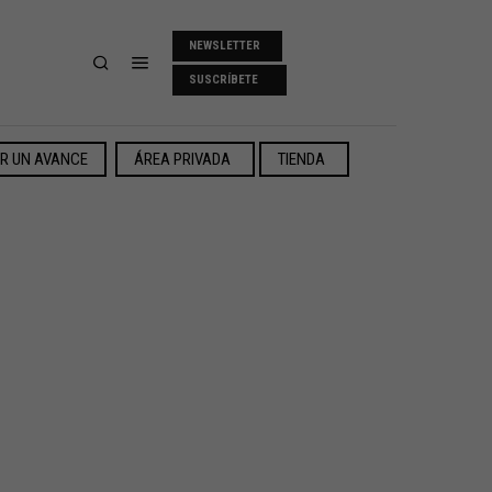
NEWSLETTER
SUSCRÍBETE
ER UN AVANCE
ÁREA PRIVADA
TIENDA