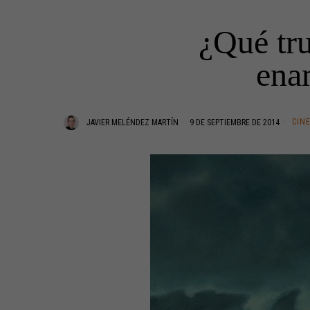
¿Qué tru
ena
CIN
JAVIER MELÉNDEZ MARTÍN
9 DE SEPTIEMBRE DE 2014