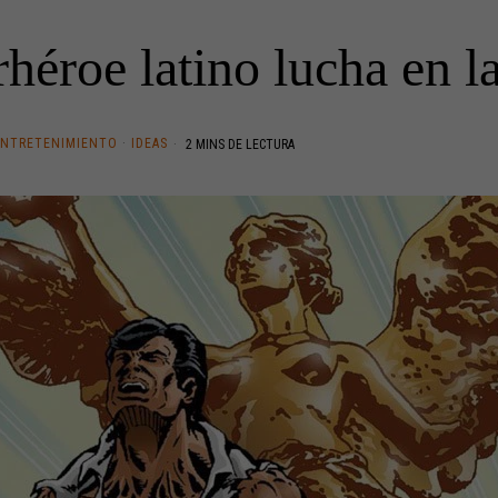
héroe latino lucha en la
ENTRETENIMIENTO
·
IDEAS
2 MINS DE LECTURA