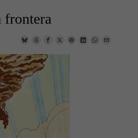
 frontera