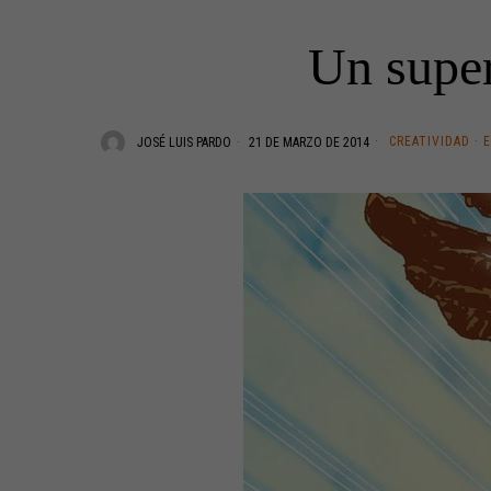
Un super
CREATIVIDAD
·
JOSÉ LUIS PARDO
21 DE MARZO DE 2014