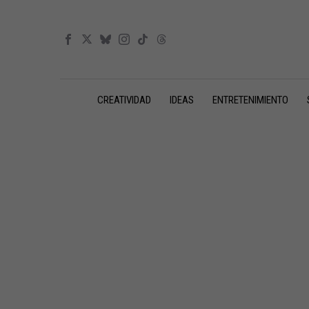
CREATIVIDAD
IDEAS
ENTRETENIMIENTO