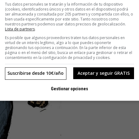
Tus datos personales se tratarán y la información de tu dispositivo
(cookies, identificadores únicos y otros datos en el dispositivo) podrá
ser almacenada y consultada por 205 partners y compartida con ellos, o
bien usada específicamente por este sitio. Tanto nosotros como
nuestros partners podemos usar datos precisos de geolocalización.
Lista de partners
.
Es posible que algunos proveedores traten tus datos personales en
virtud de un interés legítimo, algo a lo que puedes oponerte
gestionando tus opciones a continuación. En la parte inferior de esta
página o en el menú del sitio, busca un enlace para gestionar o retirar el
consentimiento en la configuración de privacidad y cookies.
Suscribirse desde 10€/año
Aceptar y seguir GRATIS
Gestionar opciones