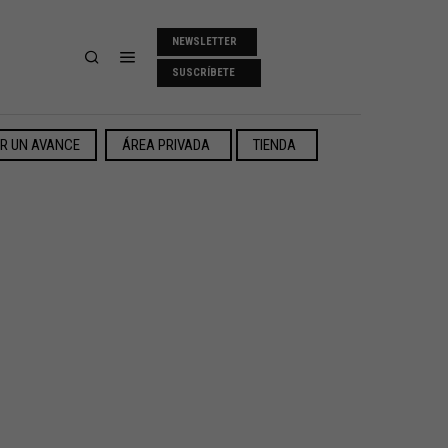
NEWSLETTER
SUSCRÍBETE
ER UN AVANCE
ÁREA PRIVADA
TIENDA