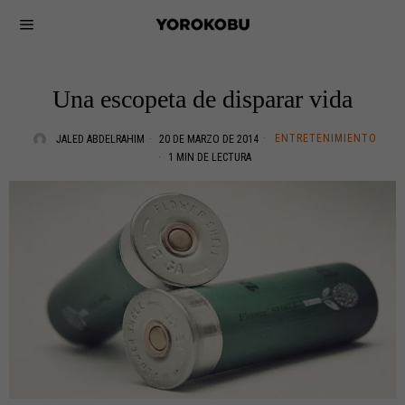
Una escopeta de disparar vida
ENTRETENIMIENTO
JALED ABDELRAHIM
20 DE MARZO DE 2014
1 MIN DE LECTURA