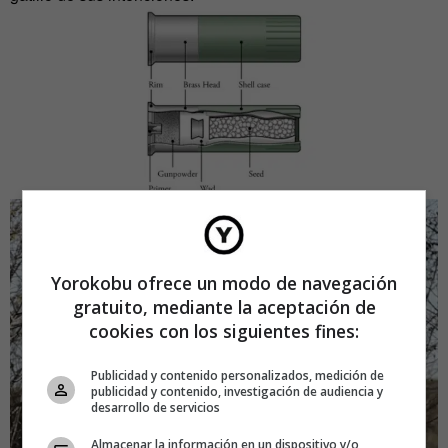
Yorokobu ofrece un modo de navegación
gratuito, mediante la aceptación de
cookies con los siguientes fines:
Publicidad y contenido personalizados, medición de
publicidad y contenido, investigación de audiencia y
desarrollo de servicios
Almacenar la información en un dispositivo y/o