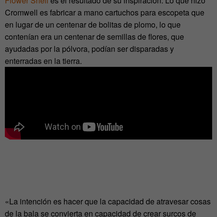
Flower Shell
es el resultado de su inspiración. Lo que hizo
Cromwell es fabricar a mano cartuchos para escopeta que
en lugar de un centenar de bolitas de plomo, lo que
contenían era un centenar de semillas de flores, que
ayudadas por la pólvora, podían ser disparadas y
enterradas en la tierra.
«La intención es hacer que la capacidad de atravesar cosas
de la bala se convierta en capacidad de crear surcos de