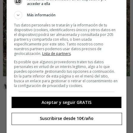
acceder a ella
Más información
Tus datos personales se tratarán y la información de tu
dispositivo (cookies, identificadores únicos y otros datos en
el dispositivo) podrá ser almacenada y consultada por 205
partners y compartida con ellos, o bien usada
específicamente por este sitio. Tanto nosotros como
nuestros partners podemos usar datos precisos de
geolocalización.
Lista de partners
.
Es posible que algunos proveedores traten tus datos
personales en virtud de un interés legítimo, algo a lo que
puedes oponerte gestionando tus opciones a continuación.
En la parte inferior de esta página o en el menú del sitio,
busca un enlace para gestionar o retirar el consentimiento en
la configuración de privacidad y cookies.
Aceptar y seguir GRATIS
Suscribirse desde 10€/año