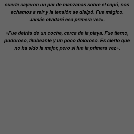
suerte cayeron un par de manzanas sobre el capó, nos
echamos a reír y la tensión se disipó. Fue mágico.
Jamás olvidaré esa primera vez».
«Fue detrás de un coche, cerca de la playa. Fue tierno,
pudoroso, titubeante y un poco doloroso. Es cierto que
no ha sido la mejor, pero sí fue la primera vez».