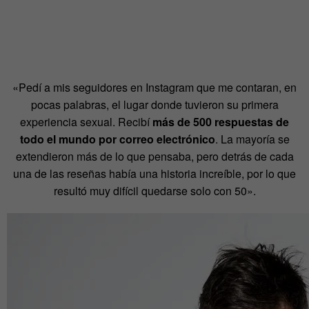
«Pedí a mis seguidores en Instagram que me contaran, en
pocas palabras, el lugar donde tuvieron su primera
experiencia sexual. Recibí
más de 500 respuestas de
todo el mundo por correo electrónico
. La mayoría se
extendieron más de lo que pensaba, pero detrás de cada
una de las reseñas había una historia increíble, por lo que
resultó muy difícil quedarse solo con 50».