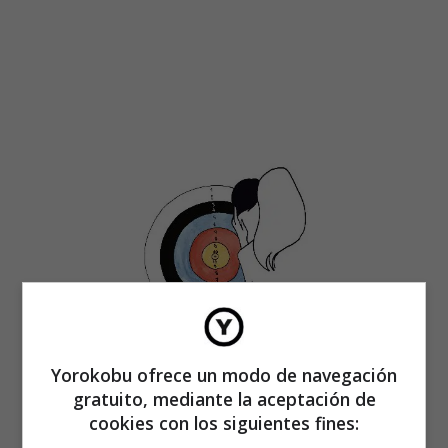
Yorokobu ofrece un modo de navegación
gratuito, mediante la aceptación de
cookies con los siguientes fines: