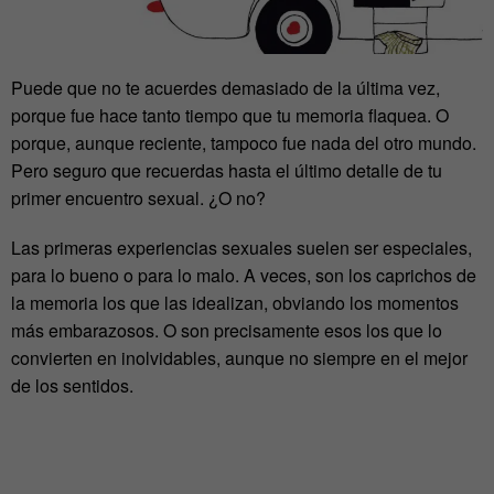
Puede que no te acuerdes demasiado de la última vez,
porque fue hace tanto tiempo que tu memoria flaquea. O
porque, aunque reciente, tampoco fue nada del otro mundo.
Pero seguro que recuerdas hasta el último detalle de tu
primer encuentro sexual. ¿O no?
Las primeras experiencias sexuales suelen ser especiales,
para lo bueno o para lo malo. A veces, son los caprichos de
la memoria los que las idealizan, obviando los momentos
más embarazosos. O son precisamente esos los que lo
convierten en inolvidables, aunque no siempre en el mejor
de los sentidos.