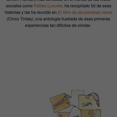
sociales como
Petites Luxures,
ha recopilado 50 de esas
historias y las ha reunido en
El libro de las primeras veces
(
Cinco Tintas
)
, una antología ilustrada de esas primeras
experiencias tan difíciles de olvidar.