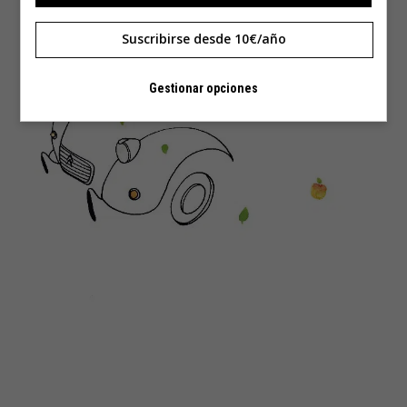
Suscribirse desde 10€/año
Gestionar opciones