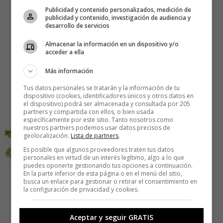
Publicidad y contenido personalizados, medición de
publicidad y contenido, investigación de audiencia y
desarrollo de servicios
Almacenar la información en un dispositivo y/o
acceder a ella
Más información
Tus datos personales se tratarán y la información de tu
dispositivo (cookies, identificadores únicos y otros datos en
el dispositivo) podrá ser almacenada y consultada por 205
partners y compartida con ellos, o bien usada
específicamente por este sitio. Tanto nosotros como
nuestros partners podemos usar datos precisos de
geolocalización.
Lista de partners
.
Es posible que algunos proveedores traten tus datos
personales en virtud de un interés legítimo, algo a lo que
puedes oponerte gestionando tus opciones a continuación.
En la parte inferior de esta página o en el menú del sitio,
busca un enlace para gestionar o retirar el consentimiento en
la configuración de privacidad y cookies.
Aceptar y seguir GRATIS