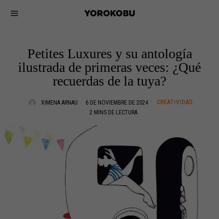
Petites Luxures y su antología
ilustrada de primeras veces: ¿Qué
recuerdas de la tuya?
CREATIVIDAD
XIMENA ARNAU
6 DE NOVIEMBRE DE 2024
2 MINS DE LECTURA