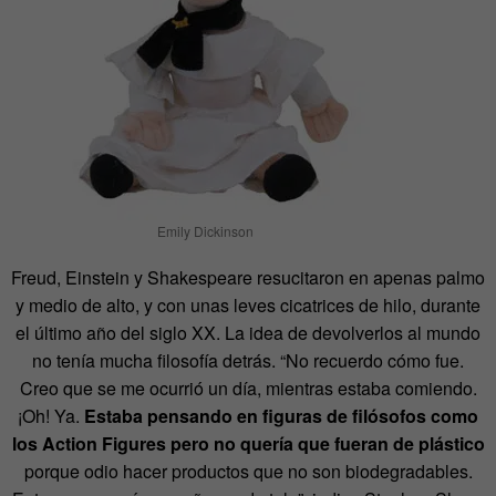
Emily Dickinson
Freud, Einstein y Shakespeare resucitaron en apenas palmo
y medio de alto, y con unas leves cicatrices de hilo, durante
el último año del siglo XX. La idea de devolverlos al mundo
no tenía mucha filosofía detrás. “No recuerdo cómo fue.
Creo que se me ocurrió un día, mientras estaba comiendo.
¡Oh! Ya.
Estaba pensando en figuras de filósofos como
los Action Figures pero no quería que fueran de plástico
porque odio hacer productos que no son biodegradables.