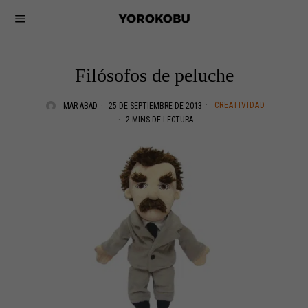
Filósofos de peluche
CREATIVIDAD
MAR ABAD
25 DE SEPTIEMBRE DE 2013
2 MINS DE LECTURA