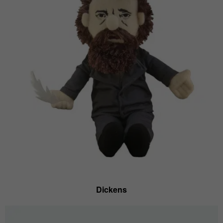
Dickens