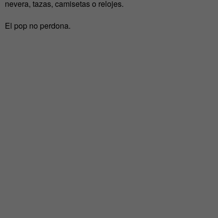
nevera, tazas, camisetas o relojes.
El pop no perdona.