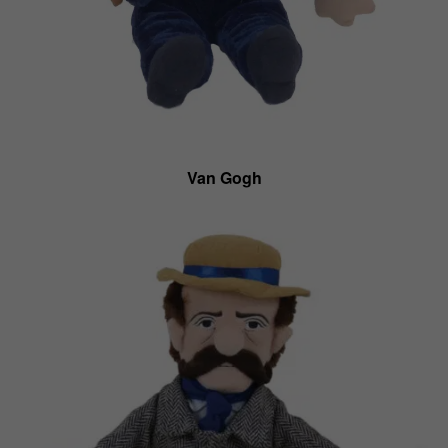
Van Gogh