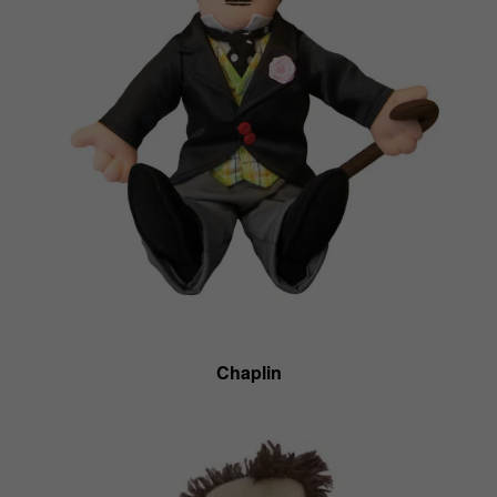
Chaplin