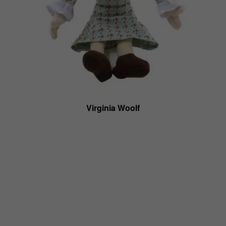
Virginia Woolf