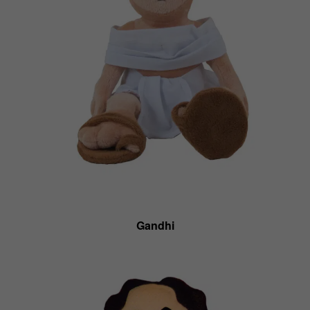
Gandhi