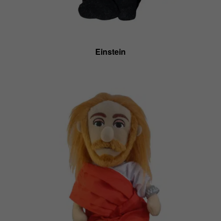
Einstein