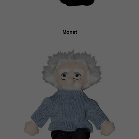
Monet