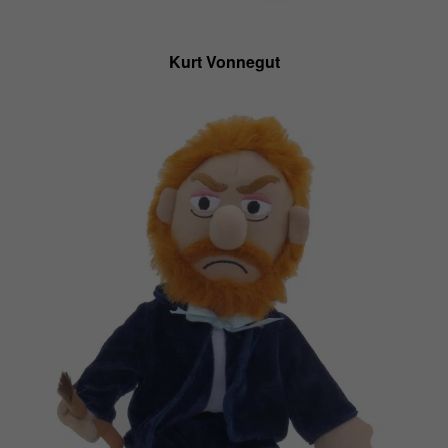
Kurt Vonnegut