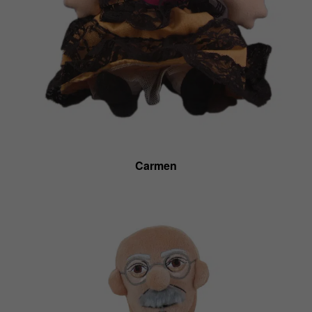
Carmen