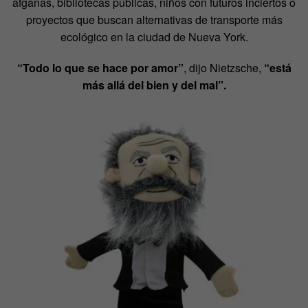
afganas, bibliotecas públicas, niños con futuros inciertos o
proyectos que buscan alternativas de transporte más
ecológico en la ciudad de Nueva York.
“Todo lo que se hace por amor”
, dijo Nietzsche,
“está
más allá del bien y del mal”.