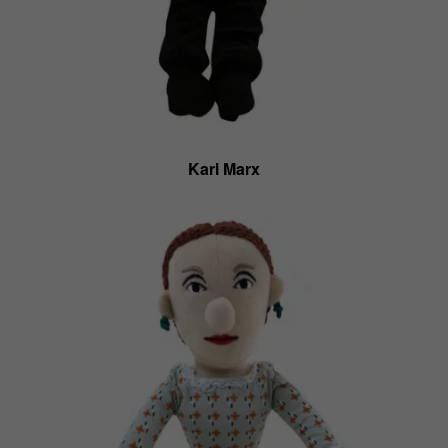
Karl Marx