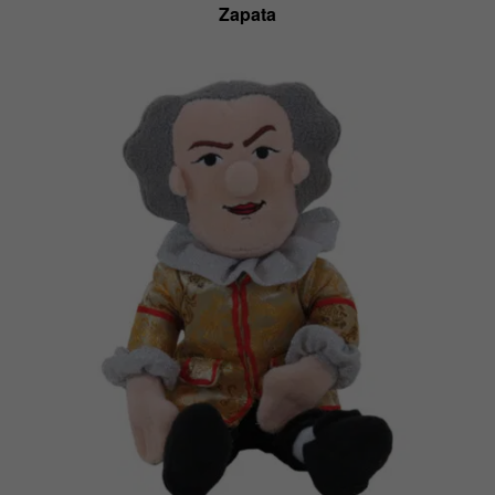
Zapata