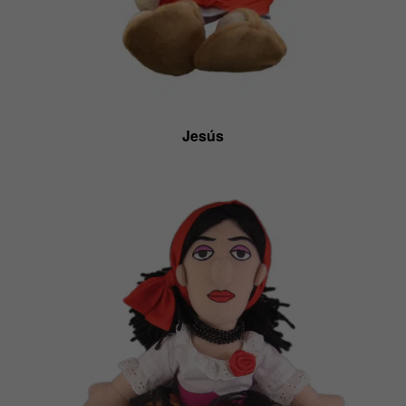
Jesús