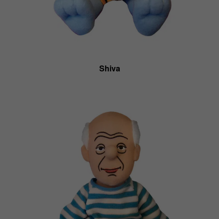
Shiva