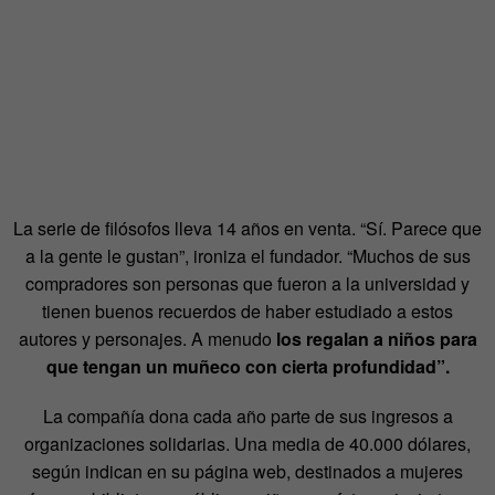
La serie de filósofos lleva 14 años en venta. “Sí. Parece que
a la gente le gustan”, ironiza el fundador. “Muchos de sus
compradores son personas que fueron a la universidad y
tienen buenos recuerdos de haber estudiado a estos
autores y personajes. A menudo
los regalan a niños para
que tengan un muñeco con cierta profundidad”.
La compañía dona cada año parte de sus ingresos a
organizaciones solidarias. Una media de 40.000 dólares,
según indican en su página web, destinados a mujeres