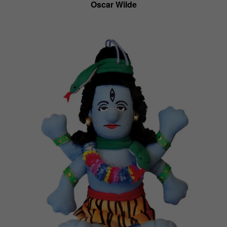
Oscar Wilde