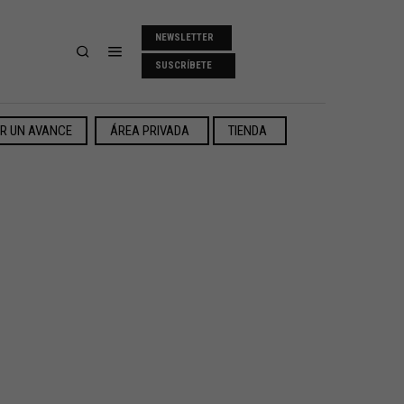
NEWSLETTER
SUSCRÍBETE
ER UN AVANCE
ÁREA PRIVADA
TIENDA