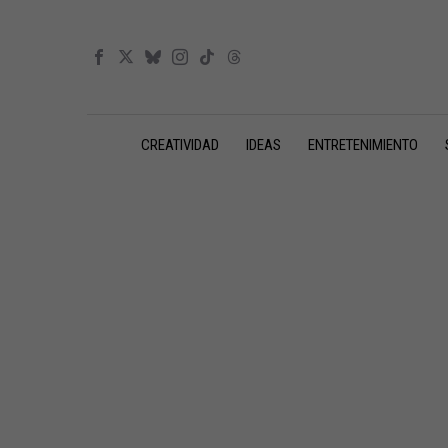
CREATIVIDAD
IDEAS
ENTRETENIMIENTO