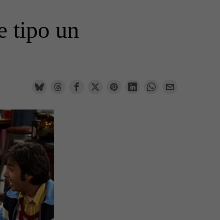
e tipo un