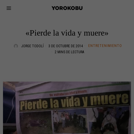
«Pierde la vida y muere»
ENTRETENIMIENTO
JORGE TODOLÍ
3 DE OCTUBRE DE 2014
2 MINS DE LECTURA