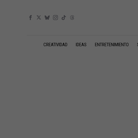
CREATIVIDAD
IDEAS
ENTRETENIMIENTO