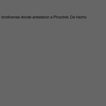
io londinense donde arrestaron a Pinochet. De hecho