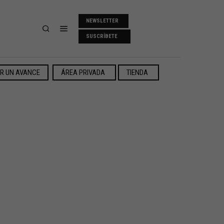
NEWSLETTER
SUSCRÍBETE
ER UN AVANCE
ÁREA PRIVADA
TIENDA