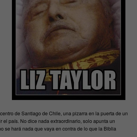
 centro de Santiago de Chile, una pizarra en la puerta de un
ir el país. No dice nada extraordinario, solo apunta un
 no se hará nada que vaya en contra de lo que la Biblia