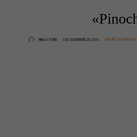
«Pinoch
ENTRETENIMIENT
PABLO FERRI
7 DE DICIEMBRE DE 2013