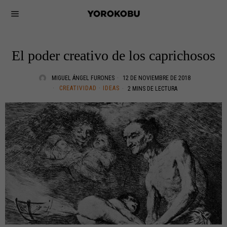
El poder creativo de los caprichosos
MIGUEL ÁNGEL FURONES
12 DE NOVIEMBRE DE 2018
CREATIVIDAD
·
IDEAS
2 MINS DE LECTURA