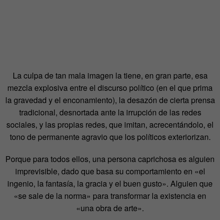
La culpa de tan mala imagen la tiene, en gran parte, esa
mezcla explosiva entre el discurso político (en el que prima
la gravedad y el enconamiento), la desazón de cierta prensa
tradicional, desnortada ante la irrupción de las redes
sociales, y las propias redes, que imitan, acrecentándolo, el
tono de permanente agravio que los políticos exteriorizan.
Porque para todos ellos, una persona caprichosa es alguien
imprevisible, dado que basa su comportamiento en «el
ingenio, la fantasía, la gracia y el buen gusto». Alguien que
«se sale de la norma» para transformar la existencia en
«una obra de arte».