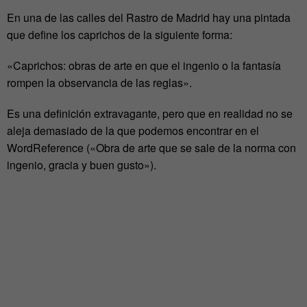
En una de las calles del Rastro de Madrid hay una pintada
que define los caprichos de la siguiente forma:
«Caprichos: obras de arte en que el ingenio o la fantasía
rompen la observancia de las reglas».
Es una definición extravagante, pero que en realidad no se
aleja demasiado de la que podemos encontrar en el
WordReference («Obra de arte que se sale de la norma con
ingenio, gracia y buen gusto»).