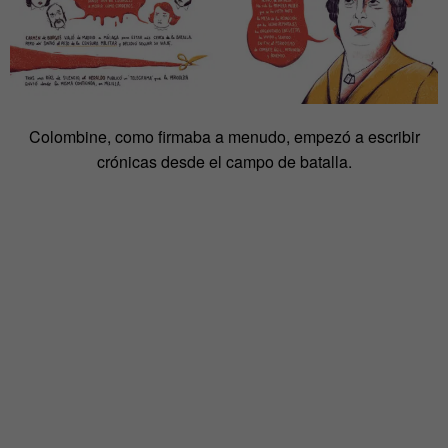
Colombine, como firmaba a menudo, empezó a escribir
crónicas desde el campo de batalla.