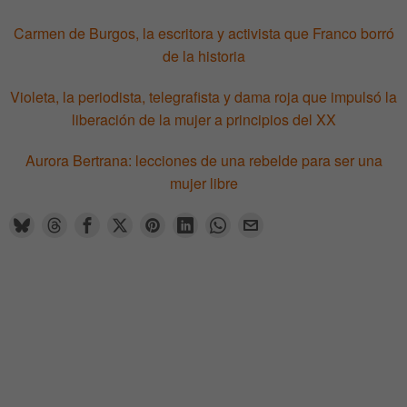
Carmen de Burgos, la escritora y activista que Franco borró
de la historia
Violeta, la periodista, telegrafista y dama roja que impulsó la
liberación de la mujer a principios del XX
Aurora Bertrana: lecciones de una rebelde para ser una
mujer libre