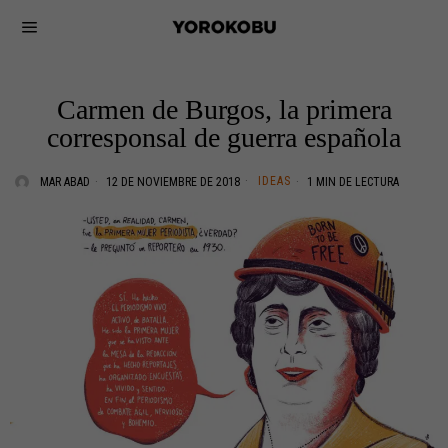
Carmen de Burgos, la primera
corresponsal de guerra española
IDEAS
MAR ABAD
12 DE NOVIEMBRE DE 2018
1 MIN DE LECTURA