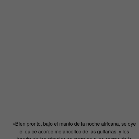
«Bien pronto, bajo el manto de la noche africana, se oye
el dulce acorde melancólico de las guitarras, y los