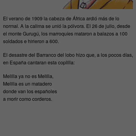
El verano de 1909 la cabeza de África ardió más de lo
normal. A la calima se unió la pólvora. El 26 de julio, desde
el monte Gurugú, los marroquíes mataron a balazos a 100
soldados e hirieron a 600.
El desastre del Barranco del lobo hizo que, a los pocos días,
en España cantaran esta coplilla:
Melilla ya no es Melilla,
Melilla es un matadero
donde van los españoles
a morir como corderos.