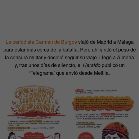
La periodista Carmen de Burgos
viajó de Madrid a Málaga
para estar más cerca de la batalla. Pero ahí sintió el peso de
la censura militar y decidió seguir su viaje. Llegó a Almería
y, tras unos días de silencio, el
Heraldo
publicó un
‘Telegrama’ que envió desde Melilla.