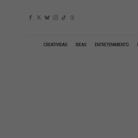
CREATIVIDAD
IDEAS
ENTRETENIMIENTO