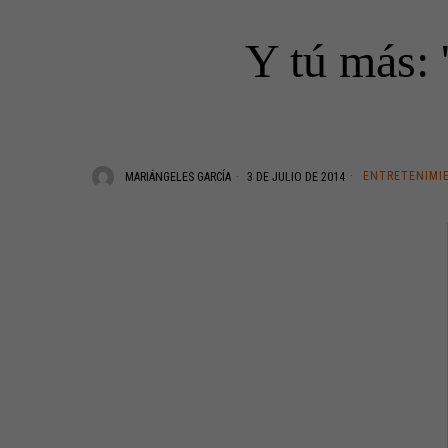
Y tú más: 
ENTRETENIMI
MARIÁNGELES GARCÍA
3 DE JULIO DE 2014