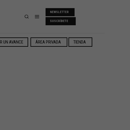
NEWSLETTER
SUSCRÍBETE
ER UN AVANCE
ÁREA PRIVADA
TIENDA