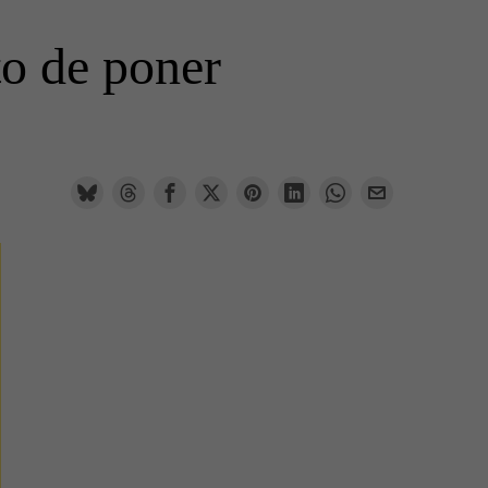
to de poner