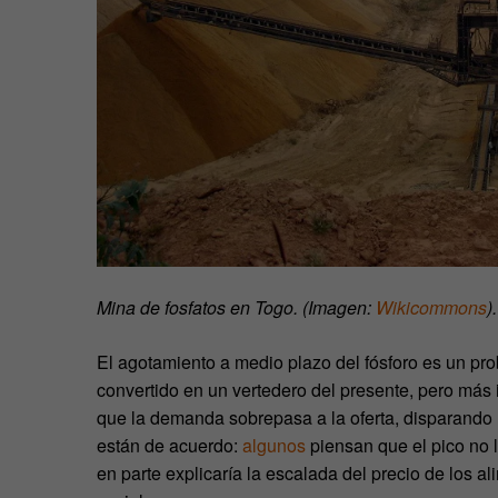
Mina de fosfatos en Togo. (Imagen:
Wikicommons
).
El agotamiento a medio plazo del fósforo es un pro
convertido en un vertedero del presente, pero más
que la demanda sobrepasa a la oferta, disparando
están de acuerdo:
algunos
piensan que el pico no 
en parte explicaría la escalada del precio de los 