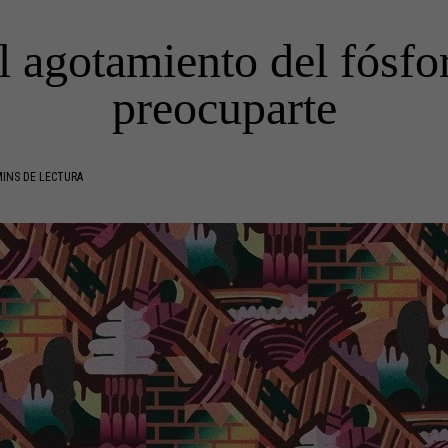
l agotamiento del fósfo
preocuparte
INS DE LECTURA