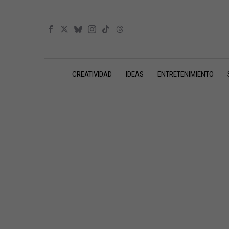
CREATIVIDAD
IDEAS
ENTRETENIMIENTO