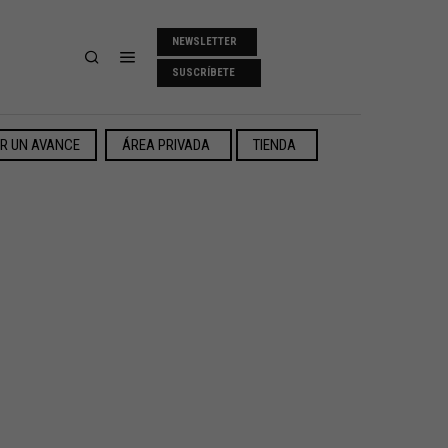
NEWSLETTER
SUSCRÍBETE
ER UN AVANCE
ÁREA PRIVADA
TIENDA