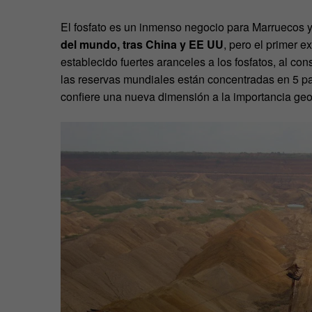
El fosfato es un inmenso negocio para Marruecos 
del mundo, tras China y EE UU
, pero el primer 
establecido fuertes aranceles a los fosfatos, al co
las reservas mundiales están concentradas en 5 pa
confiere una nueva dimensión a la importancia geo