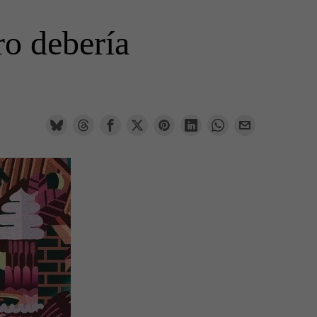
ro debería