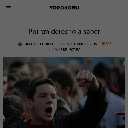
Por un derecho a saber
IDEAS
JAVIER DE LA CUEVA
11 DE SEPTIEMBRE DE 2015
2 MINS DE LECTURA