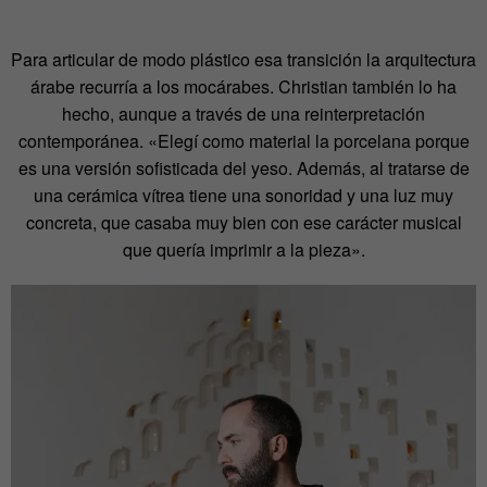
Para articular de modo plástico esa transición la arquitectura
árabe recurría a los mocárabes. Christian también lo ha
hecho, aunque a través de una reinterpretación
contemporánea. «Elegí como material la porcelana porque
es una versión sofisticada del yeso. Además, al tratarse de
una cerámica vítrea tiene una sonoridad y una luz muy
concreta, que casaba muy bien con ese carácter musical
que quería imprimir a la pieza».