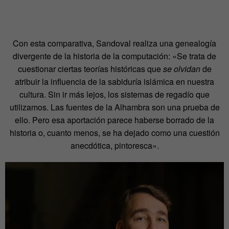
Con esta comparativa, Sandoval realiza una genealogía
divergente de la historia de la computación: «Se trata de
cuestionar ciertas teorías históricas que
se olvidan
de
atribuir la influencia de la sabiduría islámica en nuestra
cultura. Sin ir más lejos, los sistemas de regadío que
utilizamos. Las fuentes de la Alhambra son una prueba de
ello. Pero esa aportación parece haberse borrado de la
historia o, cuanto menos, se ha dejado como una cuestión
anecdótica, pintoresca».