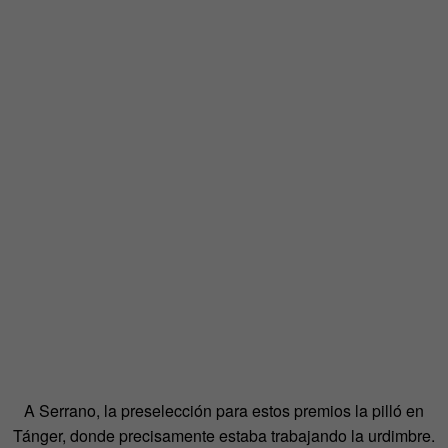
A Serrano, la preselección para estos premios la pilló en
Tánger, donde precisamente estaba trabajando la urdimbre.