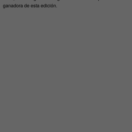
ganadora de esta edición.