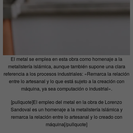
El metal se emplea en esta obra como homenaje a la
metalistería islámica, aunque también supone una clara
referencia a los procesos industriales: «Remarca la relación
entre lo artesanal y lo que está sujeto a la creación con
máquina, ya sea computación o industrial».
[pullquote]El empleo del metal en la obra de Lorenzo
Sandoval es un homenaje a la metalistería islámica y
remarca la relación entre lo artesanal y lo creado con
máquina[/pullquote]