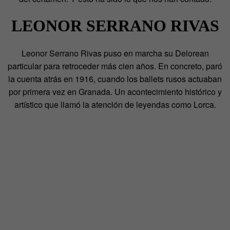
LEONOR SERRANO RIVAS
Leonor Serrano Rivas puso en marcha su Delorean
particular para retroceder más cien años. En concreto, paró
la cuenta atrás en 1916, cuando los ballets rusos actuaban
por primera vez en Granada. Un acontecimiento histórico y
artístico que llamó la atención de leyendas como Lorca.