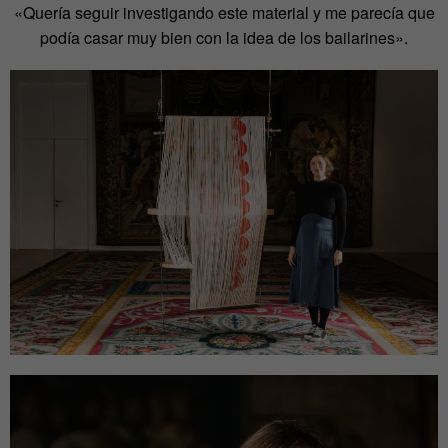
«Quería seguir investigando este material y me parecía que
podía casar muy bien con la idea de los bailarines».