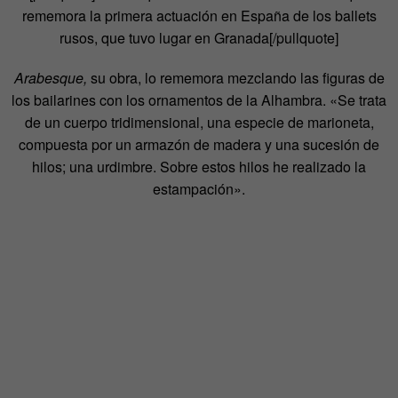
rememora la primera actuación en España de los ballets
rusos, que tuvo lugar en Granada[/pullquote]
Arabesque,
su obra, lo rememora mezclando las figuras de
los bailarines con los ornamentos de la Alhambra. «Se trata
de un cuerpo tridimensional, una especie de marioneta,
compuesta por un armazón de madera y una sucesión de
hilos; una urdimbre. Sobre estos hilos he realizado la
estampación».