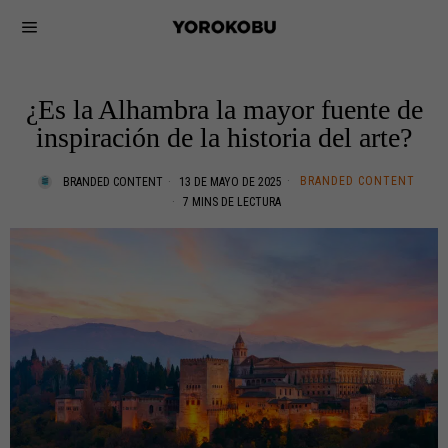
¿Es la Alhambra la mayor fuente de
inspiración de la historia del arte?
BRANDED CONTENT
BRANDED CONTENT
13 DE MAYO DE 2025
7 MINS DE LECTURA