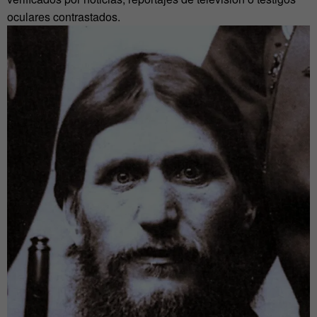
oculares contrastados.