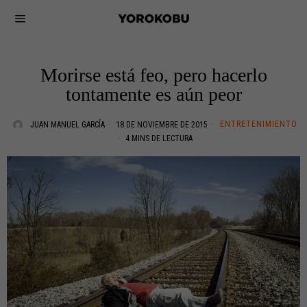
Morirse está feo, pero hacerlo
tontamente es aún peor
ENTRETENIMIENTO
JUAN MANUEL GARCÍA
18 DE NOVIEMBRE DE 2015
4 MINS DE LECTURA