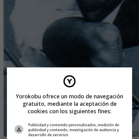
Yorokobu ofrece un modo de navegación
gratuito, mediante la aceptación de
cookies con los siguientes fines:
Publicidad y contenido personalizados, medición de
publicidad y contenido, investigación de audiencia y
desarrollo de servicios