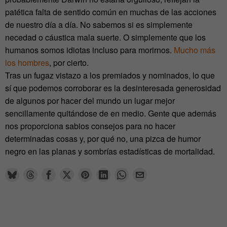
patética falta de sentido común en muchas de las acciones
de nuestro día a día. No sabemos si es simplemente
necedad o cáustica mala suerte. O simplemente que los
humanos somos idiotas incluso para morirnos.
Mucho más
los hombres
, por cierto.
Tras un fugaz vistazo a los premiados y nominados, lo que
sí que podemos corroborar es la desinteresada generosidad
de algunos por hacer del mundo un lugar mejor
sencillamente quitándose de en medio. Gente que además
nos proporciona sabios consejos para no hacer
determinadas cosas y, por qué no, una pizca de humor
negro en las planas y sombrías estadísticas de mortalidad.