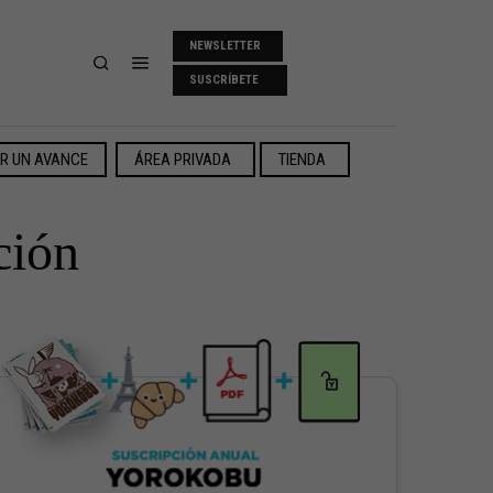
NEWSLETTER
SUSCRÍBETE
ER UN AVANCE
ÁREA PRIVADA
TIENDA
ción