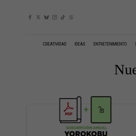
CREATIVIDAD
IDEAS
ENTRETENIMIENTO
Nue