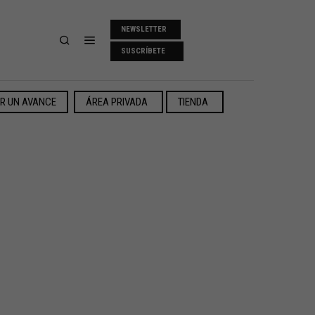
NEWSLETTER
SUSCRÍBETE
ER UN AVANCE
ÁREA PRIVADA
TIENDA