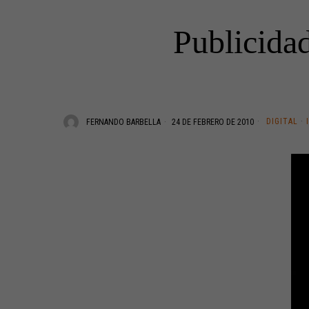
Publicidad
DIGITAL
·
FERNANDO BARBELLA
24 DE FEBRERO DE 2010