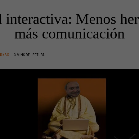
 interactiva: Menos he
más comunicación
IDEAS
3 MINS DE LECTURA