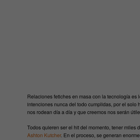
Relaciones fetiches en masa con la tecnología es 
intenciones nunca del todo cumplidas, por el solo 
nos rodean día a día y que creemos nos serán útile
Todos quieren ser el hit del momento, tener miles
Ashton Kutcher
. En el proceso, se generan enorme