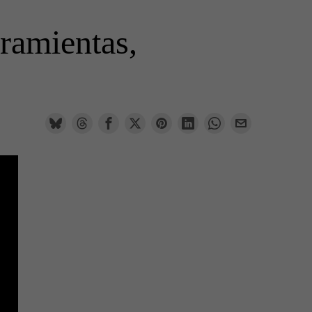
rramientas,