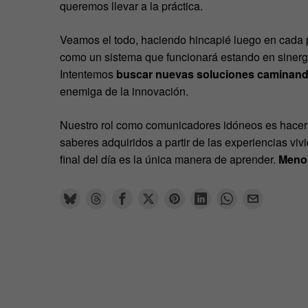
queremos llevar a la práctica.
Veamos el todo, haciendo hincapié luego en cada p
como un sistema que funcionará estando en sinerg
Intentemos
buscar nuevas soluciones caminand
enemiga de la innovación.
Nuestro rol como comunicadores idóneos es hacer 
saberes adquiridos a partir de las experiencias viv
final del día es la única manera de aprender.
Menos