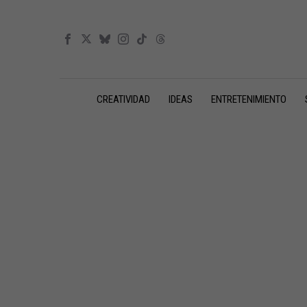
CREATIVIDAD
IDEAS
ENTRETENIMIENTO