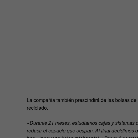
La compañia también prescindirá de las bolsas de pl
reciclado.
«Durante 21 meses, estudiamos cajas y sistemas d
reducir el espacio que ocupan. Al final decidimos 