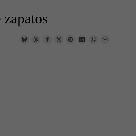
 zapatos