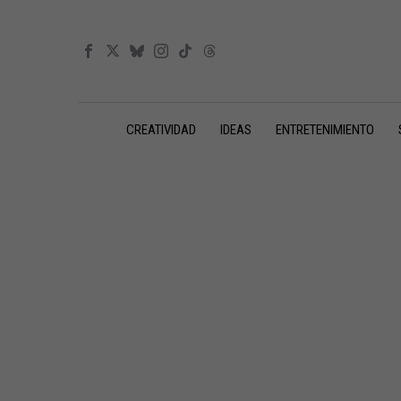
CREATIVIDAD
IDEAS
ENTRETENIMIENTO