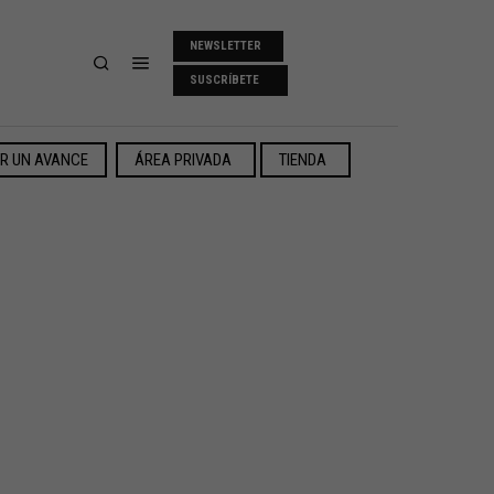
NEWSLETTER
SUSCRÍBETE
ER UN AVANCE
ÁREA PRIVADA
TIENDA