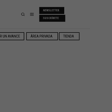
NEWSLETTER
SUSCRÍBETE
ER UN AVANCE
ÁREA PRIVADA
TIENDA