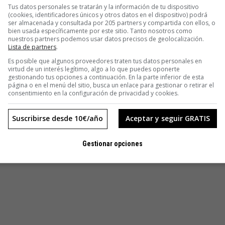
Tus datos personales se tratarán y la información de tu dispositivo
(cookies, identificadores únicos y otros datos en el dispositivo) podrá
ser almacenada y consultada por 205 partners y compartida con ellos, o
bien usada específicamente por este sitio. Tanto nosotros como
nuestros partners podemos usar datos precisos de geolocalización.
Lista de partners
.
Es posible que algunos proveedores traten tus datos personales en
virtud de un interés legítimo, algo a lo que puedes oponerte
gestionando tus opciones a continuación. En la parte inferior de esta
página o en el menú del sitio, busca un enlace para gestionar o retirar el
consentimiento en la configuración de privacidad y cookies.
Suscribirse desde 10€/año
Aceptar y seguir GRATIS
Gestionar opciones