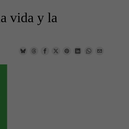
a vida y la