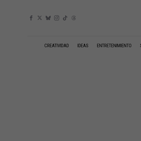
CREATIVIDAD
IDEAS
ENTRETENIMIENTO