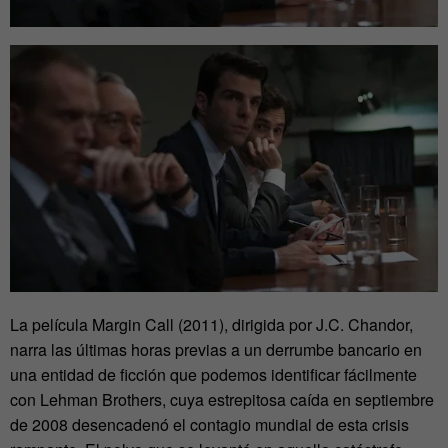
La película Margin Call (2011), dirigida por J.C. Chandor,
narra las últimas horas previas a un derrumbe bancario en
una entidad de ficción que podemos identificar fácilmente
con Lehman Brothers, cuya estrepitosa caída en septiembre
de 2008 desencadenó el contagio mundial de esta crisis