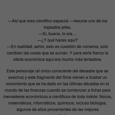
—Así que eres científico espacial —resume uno de los
trajeados jefes.
—Sí, bueno, lo era…
—¿Y qué haces aquí?
—En realidad, señor, esto es cuestión de números, solo
cambian las cosas que se suman. Y para serle franco la
oferta económica aquí era mucho más tentadora.
Este personaje (el único consciente del desastre que se
avecina) y este fragmento del filme vienen a ilustrar un
movimiento que se ha dado en las últimas décadas en el
mundo de las finanzas cuando se comienzan a fichar para
menesteres económicos a científicos de toda índole: físicos,
matemáticos, informáticos, químicos, incluso biólogos,
algunos de ellos provenientes de las mejores