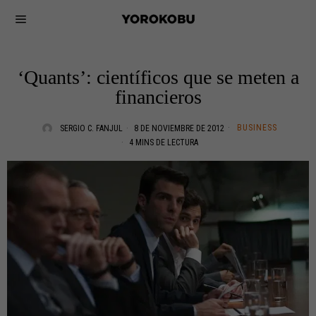
‘Quants’: científicos que se meten a
financieros
BUSINESS
SERGIO C. FANJUL
8 DE NOVIEMBRE DE 2012
4 MINS DE LECTURA