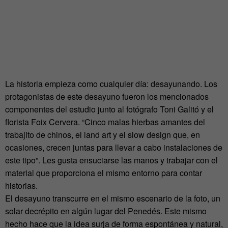
La historia empieza como cualquier día: desayunando. Los
protagonistas de este desayuno fueron los mencionados
componentes del estudio junto al fotógrafo Toni Galitó y el
florista Foix Cervera. “Cinco malas hierbas amantes del
trabajito de chinos, el land art y el slow design que, en
ocasiones, crecen juntas para llevar a cabo instalaciones de
este tipo”. Les gusta ensuciarse las manos y trabajar con el
material que proporciona el mismo entorno para contar
historias.
El desayuno transcurre en el mismo escenario de la foto, un
solar decrépito en algún lugar del Penedés. Este mismo
hecho hace que la idea surja de forma espontánea y natural,