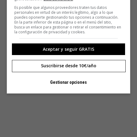
Es posible que algunos proveedores traten tus datos
personales en virtud de un interés legítimo, algo a lo que
puedes oponerte gestionando tus opciones a continuación.
En la parte inferior de esta página o en el menú del sitio,
busca un enlace para gestionar o retirar el consentimiento en
la configuración de privacidad y cookies.
Aceptar y seguir GRATIS
Suscribirse desde 10€/año
Gestionar opciones