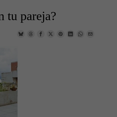
n tu pareja?