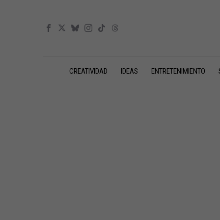
CREATIVIDAD
IDEAS
ENTRETENIMIENTO