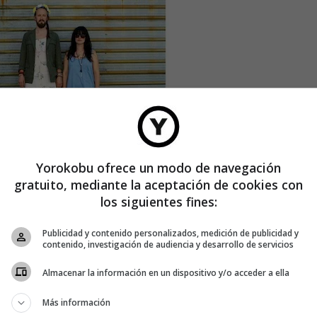
Yorokobu ofrece un modo de navegación
gratuito, mediante la aceptación de cookies con
los siguientes fines:
Publicidad y contenido personalizados, medición de publicidad y
contenido, investigación de audiencia y desarrollo de servicios
Almacenar la información en un dispositivo y/o acceder a ella
Más información