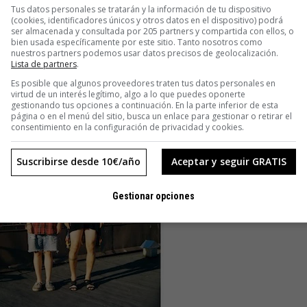
Tus datos personales se tratarán y la información de tu dispositivo
(cookies, identificadores únicos y otros datos en el dispositivo) podrá
ser almacenada y consultada por 205 partners y compartida con ellos, o
bien usada específicamente por este sitio. Tanto nosotros como
nuestros partners podemos usar datos precisos de geolocalización.
Lista de partners
.
Es posible que algunos proveedores traten tus datos personales en
virtud de un interés legítimo, algo a lo que puedes oponerte
gestionando tus opciones a continuación. En la parte inferior de esta
página o en el menú del sitio, busca un enlace para gestionar o retirar el
consentimiento en la configuración de privacidad y cookies.
Suscribirse desde 10€/año
Aceptar y seguir GRATIS
Gestionar opciones