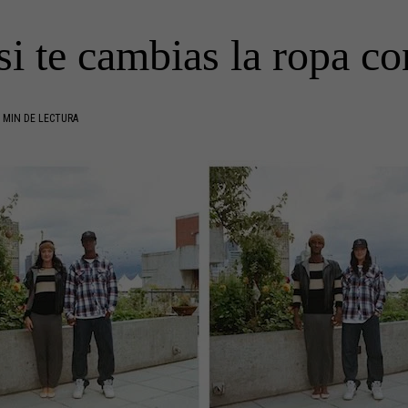
i te cambias la ropa co
 MIN DE LECTURA