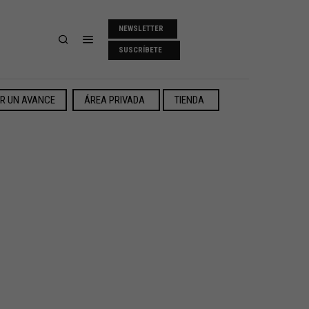
NEWSLETTER
SUSCRÍBETE
ER UN AVANCE
ÁREA PRIVADA
TIENDA