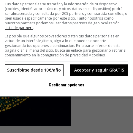
Tus datos personales se tratarán y la información de tu dispositivo
(cookies, identificadores únicos y otros datos en el dispositivo) podrá
ser almacenada y consultada por 205 partners y compartida con ellos, o
bien usada específicamente por este sitio. Tanto nosotros como
nuestros partners podemos usar datos precisos de geolocalización.
Lista de partners
.
Es posible que algunos proveedores traten tus datos personales en
virtud de un interés legítimo, algo a lo que puedes oponerte
gestionando tus opciones a continuación. En la parte inferior de esta
página o en el menú del sitio, busca un enlace para gestionar o retirar el
consentimiento en la configuración de privacidad y cookies.
Suscribirse desde 10€/año
Aceptar y seguir GRATIS
Gestionar opciones