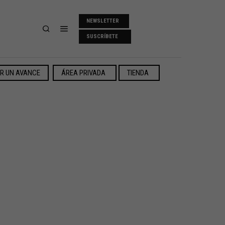
NEWSLETTER
SUSCRÍBETE
ER UN AVANCE
ÁREA PRIVADA
TIENDA