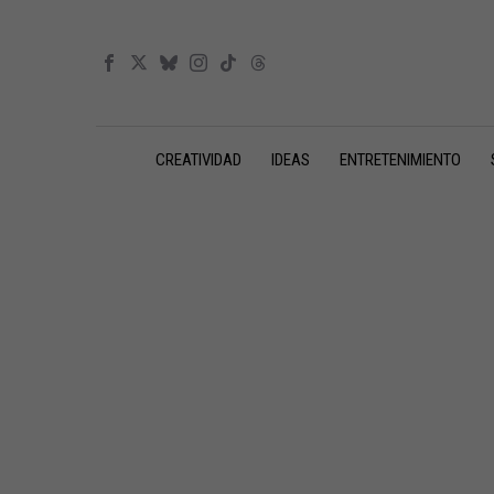
CREATIVIDAD
IDEAS
ENTRETENIMIENTO