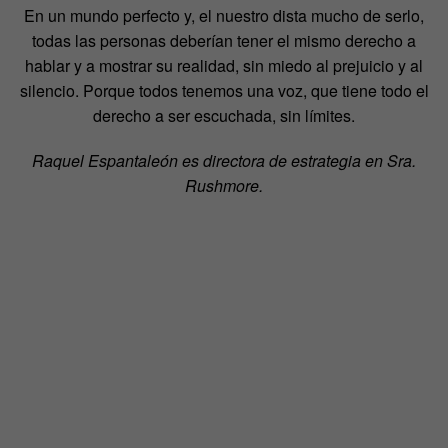
En un mundo perfecto y, el nuestro dista mucho de serlo,
todas las personas deberían tener el mismo derecho a
hablar y a mostrar su realidad, sin miedo al prejuicio y al
silencio. Porque todos tenemos una voz, que tiene todo el
derecho a ser escuchada, sin límites.
Raquel Espantaleón es directora de estrategia en Sra.
Rushmore.