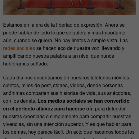
Estamos en la era de la libertad de expresión. Ahora se
puede hablar de todo lo que se quiera y más importante
aún, cuando se quiera. No hay límites a simple vista. Las
redes sociales
se hacen eco de nuestra voz, llevando y
amplificando nuestra palabra a un nivel que nunca
hubiéramos soñado.
Cada día nos encontramos en nuestros teléfonos móviles
cientos, miles de post, stories, vídeos, donde personas
anónimas comparten sus historias de vida, sus anécdotas,
con los demás.
Los medios sociales se han convertido
en el perfecto altavoz para hacerse oír
; para defender
nuestras creencias o simplemente para compartir nuestras
vivencias, sin una intención superior. Y es que hablar para
los demás, hoy parece fácil. Un acto que hacemos todos los