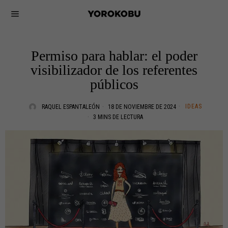
Permiso para hablar: el poder
visibilizador de los referentes
públicos
IDEAS
RAQUEL ESPANTALEÓN
18 DE NOVIEMBRE DE 2024
3 MINS DE LECTURA