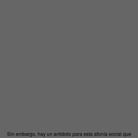
Sin embargo, hay un antídoto para esta afonía social que