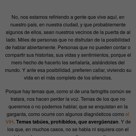
No, nos estamos refiriendo a gente que vive aquí, en
nuestro país, en nuestra ciudad, y que probablemente
algunos de ellos, sean nuestros vecinos de la puerta de al
lado. Miles de personas que no disfrutan de la posibilidad
de hablar abiertamente. Personas que no pueden contar o
compartir sus historias, sus vidas y sentimientos, porque el
mero hecho de hacerlo les señalaría, aislándoles del
mundo. Y ante esa posibilidad, prefieren callar, viviendo su
vida en el más completo de los silencios.
Porque hay temas que, como si de una faringitis común se
tratara, nos hacen perder la voz. Temas de los que no
queremos o no podemos hablar, que se enquistan en la
garganta, como ocurre con algunos diagnósticos como
el
VIH
.
Temas tabúes, prohibidos, que avergüenzan
. Y de
los que, en muchos casos, no se habla ni siquiera con el