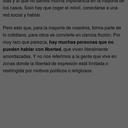
días y al que no damos mucha importancia en la mayoría de
los casos. Solo hay que coger el móvil, conectarse a una
red social y hablar.
Pero esto que, para la mayoría de nosotros, forma parte de
lo cotidiano, para otros se convierte en ciencia ficción. Por
muy raro que parezca,
hay muchas personas que no
pueden hablar con libertad
, que viven literalmente
amordazadas. Y no nos referimos a la gente que vive en
zonas donde la libertad de expresión está limitada o
restringida por motivos políticos o religiosos.