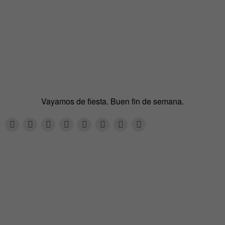
Vayamos de fiesta. Buen fin de semana.