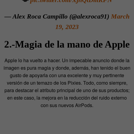
— Alex Roca Campillo (@alexroca91)
March
19, 2023
2.-Magia de la mano de Apple
Apple lo ha vuelto a hacer. U
n impecable anuncio donde la
imagen es pura magia y donde, además,
han tenido el buen
gusto de apoyarla con una excelente y muy pertinente
versión de un temazo de los Pixies. T
odo, como siempre,
para destacar
el atributo principal de uno de sus productos;
en este caso, la mejora en la reducción del ruido externo
con sus nuevos AirPods.