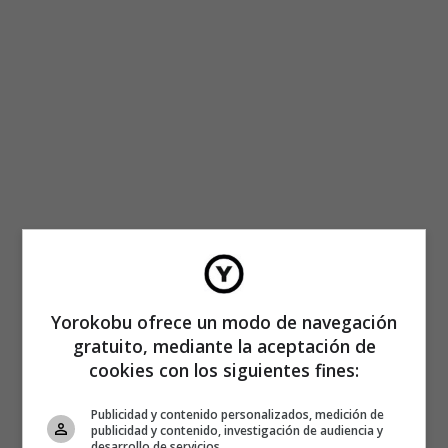
Yorokobu ofrece un modo de navegación
gratuito, mediante la aceptación de
cookies con los siguientes fines:
Publicidad y contenido personalizados, medición de
publicidad y contenido, investigación de audiencia y
desarrollo de servicios