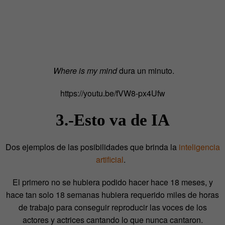
Where is my mind
dura un minuto.
https://youtu.be/fVW8-px4Ufw
3.-Esto va de IA
Dos ejemplos de las posibilidades que brinda la
inteligencia
artificial
.
El primero no se hubiera podido hacer hace 18 meses, y
hace tan solo 18 semanas hubiera requerido miles de horas
de trabajo para conseguir reproducir las voces de los
actores y actrices cantando lo que nunca cantaron.