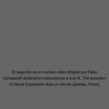
El segundo es un curioso vídeo dirigido por Fabio
Comparelli dictándole instrucciones a una IA.
The evolution
of Visual Expression
dura un minuto (gracias, Víctor).