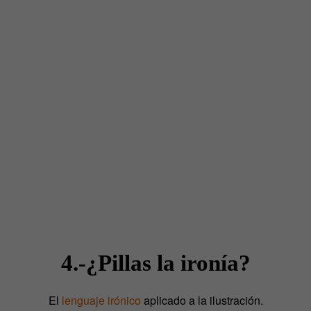
4.-¿Pillas la ironía?
El
lenguaje irónico
aplicado a la ilustración.