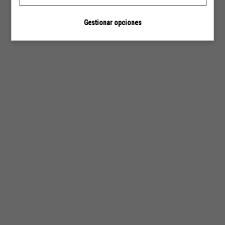
Jaume).
Gestionar opciones