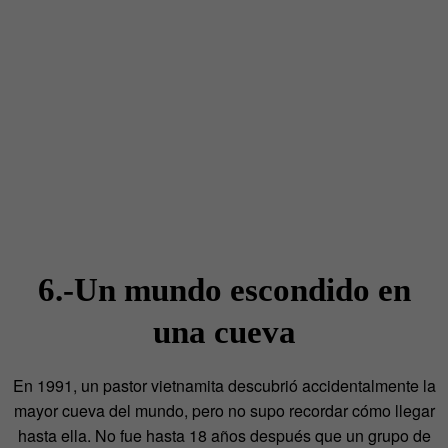
6.-Un mundo escondido en
una cueva
En 1991, un pastor vietnamita descubrió accidentalmente la
mayor cueva del mundo, pero no supo recordar cómo llegar
hasta ella. N
o fue hasta 18 años después que un grupo de