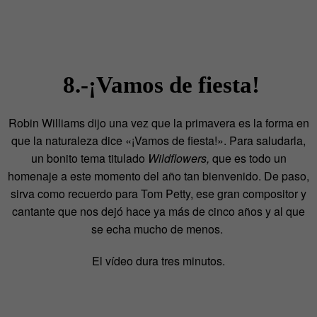
8.-¡Vamos de fiesta!
Robin Williams dijo una vez que la primavera es la forma en
que la naturaleza dice «¡Vamos de fiesta!». P
ara saludarla,
un bonito tema titulado
Wildflowers,
que es todo un
homenaje a este momento del año tan bienvenido.
De paso,
sirva como recuerdo para Tom Petty, ese gran compositor y
cantante que nos dejó hace ya más de cinco años y al que
se echa mucho de menos.
El vídeo dura tres minutos.