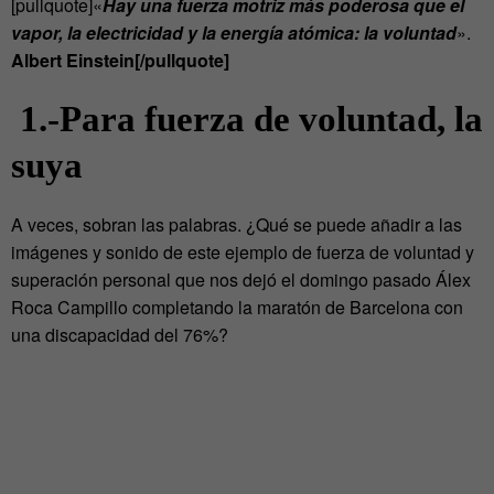
[pullquote]«
Hay una fuerza motriz más poderosa que el
vapor, la electricidad y la energía atómica: la voluntad
».
Albert Einstein[/pullquote]
1.-Para fuerza de voluntad, la
suya
A veces, sobran las palabras.
¿Qué se puede añadir a las
imágenes y sonido de este ejemplo de fuerza de voluntad y
superación personal que nos dejó el domingo pasado Álex
Roca Campillo completando la maratón de Barcelona con
una discapacidad del 76%?