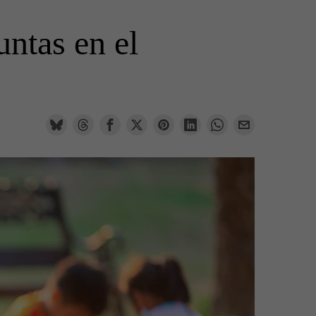
untas en el