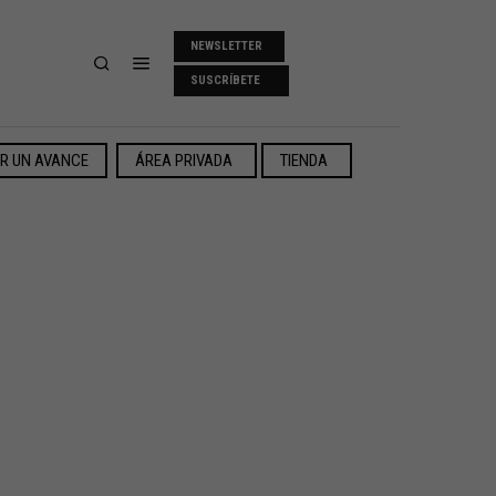
NEWSLETTER
SUSCRÍBETE
ER UN AVANCE
ÁREA PRIVADA
TIENDA