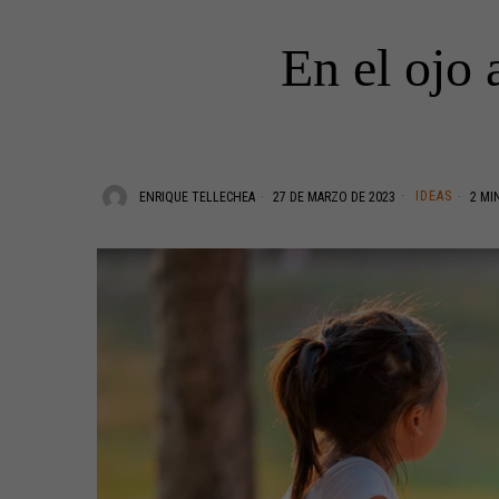
En el ojo 
IDEAS
ENRIQUE TELLECHEA
27 DE MARZO DE 2023
2 MI