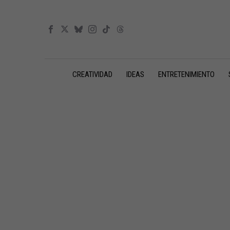
CREATIVIDAD
IDEAS
ENTRETENIMIENTO