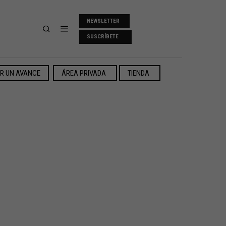
NEWSLETTER
SUSCRÍBETE
ER UN AVANCE
ÁREA PRIVADA
TIENDA