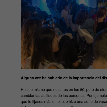
Alguna vez ha hablado de la importancia del 
Hizo lo mismo que nosotros en los 80, pero de otr
cambiar las actitudes de las personas. Por ejemplo,
que te fijases más en ello, e hizo una serie de vas