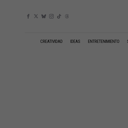
CREATIVIDAD
IDEAS
ENTRETENIMIENTO