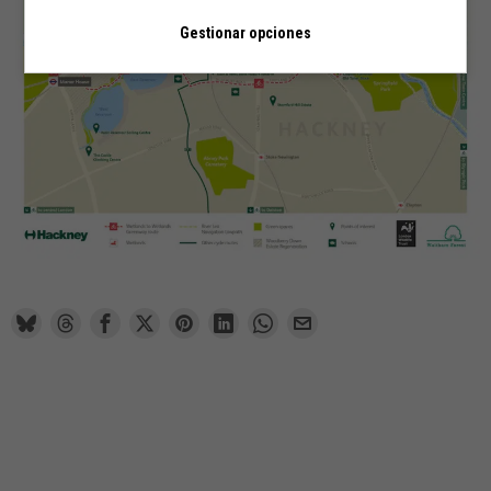
Gestionar opciones