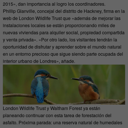
2015», dan importancia al logro los coordinadores.
Phillip Glanville, concejal del distrito de Hackney, firma en la
web de London Wildlife Trust que «además de mejorar las
instalaciones locales se están proporcionando miles de
nuevas viviendas para alquiler social, propiedad compartida
y venta privada». «Por otro lado, los visitantes tendrán la
oportunidad de disfrutar y aprender sobre el mundo natural
en un entorno precioso que sigue siendo parte ocupada del
interior urbano de Londres», añade.
London Wildlife Trust y Waltham Forest ya están
planeando continuar con esta tarea de forestación del
asfalto. Próxima parada: una reserva natural de humedales