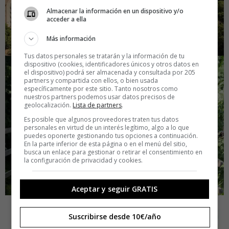
Almacenar la información en un dispositivo y/o
acceder a ella
Más información
Tus datos personales se tratarán y la información de tu
dispositivo (cookies, identificadores únicos y otros datos en
el dispositivo) podrá ser almacenada y consultada por 205
partners y compartida con ellos, o bien usada
específicamente por este sitio. Tanto nosotros como
nuestros partners podemos usar datos precisos de
geolocalización.
Lista de partners
.
Es posible que algunos proveedores traten tus datos
personales en virtud de un interés legítimo, algo a lo que
puedes oponerte gestionando tus opciones a continuación.
En la parte inferior de esta página o en el menú del sitio,
busca un enlace para gestionar o retirar el consentimiento en
la configuración de privacidad y cookies.
Aceptar y seguir GRATIS
Suscribirse desde 10€/año