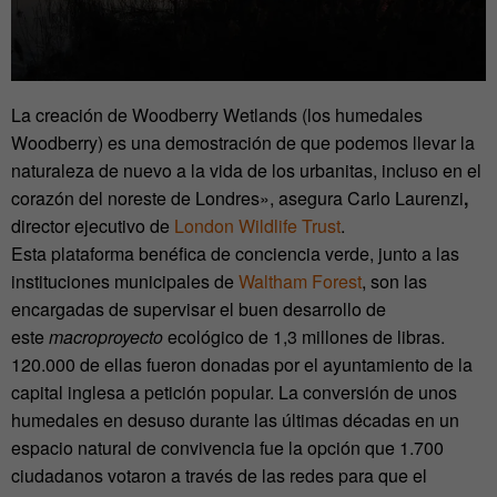
La creación de Woodberry Wetlands (los humedales
Woodberry) es una demostración de que podemos llevar la
naturaleza de nuevo a la vida de los urbanitas, incluso en el
corazón del noreste de Londres», asegura Carlo Laurenzi
,
director ejecutivo de
London Wildlife Trust
.
Esta plataforma benéfica de conciencia verde, junto a las
instituciones municipales de
Waltham Forest
, son las
encargadas de supervisar el buen desarrollo de
este
macroproyecto
ecológico de 1,3 millones de libras.
120.000 de ellas fueron donadas por el ayuntamiento de la
capital inglesa a petición popular. La conversión de unos
humedales en desuso durante las últimas décadas en un
espacio natural de convivencia fue la opción que 1.700
ciudadanos votaron a través de las redes para que el