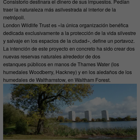
Consistorio destinara el dinero de sus impuestos. Pedían
traer la naturaleza más asilvestrada al interior de la
metrópoli.
London Wildlife Trust es «la única organización benéfica
dedicada exclusivamente a la protección de la vida silvestre
y salvaje en los espacios de la ciudad», define un portavoz.
La intención de este proyecto en concreto ha sido crear dos
nuevas reservas naturales alrededor de dos
estanques públicos en manos de Thames Water (los
humedales Woodberry, Hackney) y en los aledaños de los
humedales de Walthamstow, en Waltham Forest.