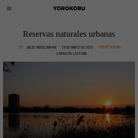
Reservas naturales urbanas
CREATIVIDAD
JALED ABDELRAHIM
19 DE MAYO DE 2015
2 MINS DE LECTURA