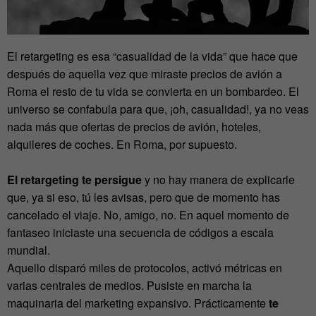
El retargeting es esa “casualidad de la vida” que hace que
después de aquella vez que miraste precios de avión a
Roma el resto de tu vida se convierta en un bombardeo. El
universo se confabula para que, ¡oh, casualidad!, ya no veas
nada más que ofertas de precios de avión, hoteles,
alquileres de coches. En Roma, por supuesto.
El retargeting te persigue
y no hay manera de explicarle
que, ya si eso, tú les avisas, pero que de momento has
cancelado el viaje. No, amigo, no. En aquel momento de
fantaseo iniciaste una secuencia de códigos a escala
mundial.
Aquello disparó miles de protocolos, activó métricas en
varias centrales de medios. Pusiste en marcha la
maquinaria del marketing expansivo. Prácticamente
te