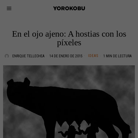
En el ojo ajeno: A hostias con los
píxeles
IDEAS
ENRIQUE TELLECHEA
14 DE ENERO DE 2015
1 MIN DE LECTURA