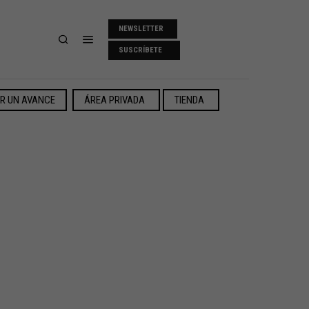
NEWSLETTER
SUSCRÍBETE
ER UN AVANCE
ÁREA PRIVADA
TIENDA