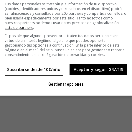
Tus datos personales se tratarán y la información de tu dispositivo
(cookies, identificadores únicos y otros datos en el dispositivo) podrá
ser almacenada y consultada por 205 partners y compartida con ellos, o
bien usada específicamente por este sitio. Tanto nosotros como
nuestros partners podemos usar datos precisos de geolocalización.
Lista de partners
.
Es posible que algunos proveedores traten tus datos personales en
virtud de un interés legítimo, algo a lo que puedes oponerte
gestionando tus opciones a continuación. En la parte inferior de esta
página o en el menú del sitio, busca un enlace para gestionar o retirar el
consentimiento en la configuración de privacidad y cookies.
Suscribirse desde 10€/año
Aceptar y seguir GRATIS
Gestionar opciones