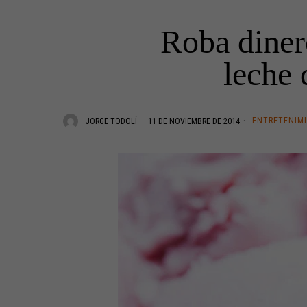
Roba diner
leche 
ENTRETENIM
JORGE TODOLÍ
11 DE NOVIEMBRE DE 2014