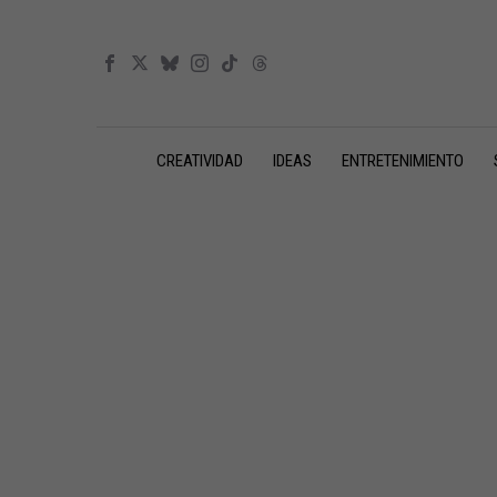
CREATIVIDAD
IDEAS
ENTRETENIMIENTO