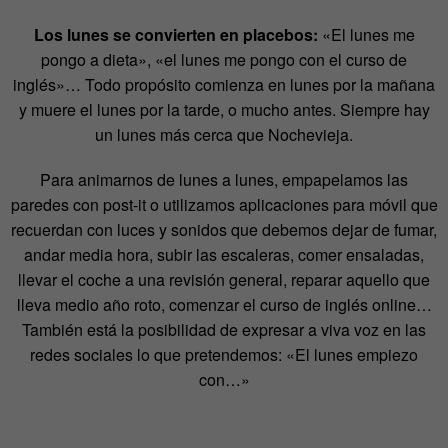
Los lunes se convierten en placebos:
«El lunes me
pongo a dieta», «el lunes me pongo con el curso de
inglés»… Todo propósito comienza en lunes por la mañana
y muere el lunes por la tarde, o mucho antes. Siempre hay
un lunes más cerca que Nochevieja.
Para animarnos de lunes a lunes, empapelamos las
paredes con post-it o utilizamos aplicaciones para móvil que
recuerdan con luces y sonidos que debemos dejar de fumar,
andar media hora, subir las escaleras, comer ensaladas,
llevar el coche a una revisión general, reparar aquello que
lleva medio año roto, comenzar el curso de inglés online…
También está la posibilidad de expresar a viva voz en las
redes sociales lo que pretendemos: «El lunes empiezo
con…»