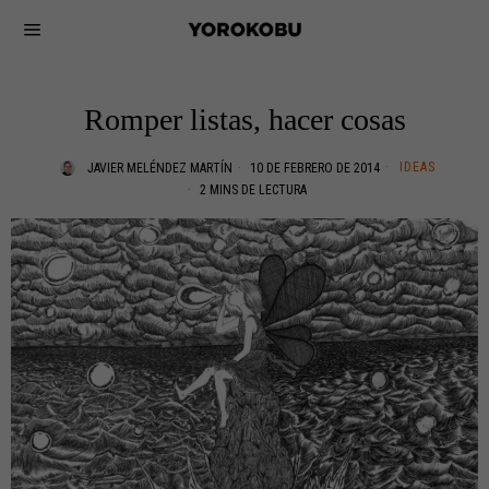
Romper listas, hacer cosas
IDEAS
JAVIER MELÉNDEZ MARTÍN
10 DE FEBRERO DE 2014
2 MINS DE LECTURA