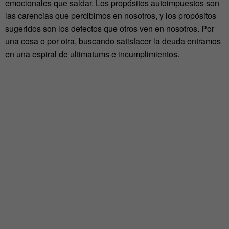
emocionales que saldar. Los propósitos autoimpuestos son
las carencias que percibimos en nosotros, y los propósitos
sugeridos son los defectos que otros ven en nosotros. Por
una cosa o por otra, buscando satisfacer la deuda entramos
en una espiral de ultimatums e incumplimientos.