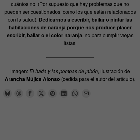
cuántos no. (Por supuesto que hay problemas que no
pueden ser cuestionados, como los que están relacionados
con la salud).
Dedicarnos a escribir, bailar o pintar las
habitaciones de naranja porque nos produce placer
escribir, bailar o el color naranja
, no para cumplir viejas
listas.
—————————–
Imagen:
El hada y las pompas de jabón
, ilustración de
Arancha Mújica Alonso
(cedida para el autor del artículo).