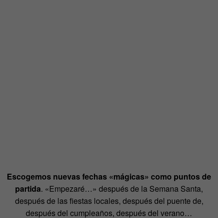
Escogemos nuevas fechas «mágicas» como puntos de
partida
. «Empezaré…» después de la Semana Santa,
después de las fiestas locales, después del puente de,
después del cumpleaños, después del verano…