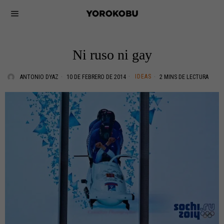
Ni ruso ni gay
IDEAS
ANTONIO DYAZ
10 DE FEBRERO DE 2014
2 MINS DE LECTURA