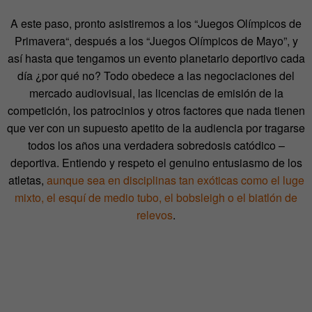
A este paso, pronto asistiremos a los “Juegos Olímpicos de
Primavera“, después a los “Juegos Olímpicos de Mayo”, y
así hasta que tengamos un evento planetario deportivo cada
día ¿por qué no? Todo obedece a las negociaciones del
mercado audiovisual, las licencias de emisión de la
competición, los patrocinios y otros factores que nada tienen
que ver con un supuesto apetito de la audiencia por tragarse
todos los años una verdadera sobredosis catódico –
deportiva. Entiendo y respeto el genuino entusiasmo de los
atletas,
aunque sea en disciplinas tan exóticas como el luge
mixto, el esquí de medio tubo, el bobsleigh o el biatlón de
relevos
.