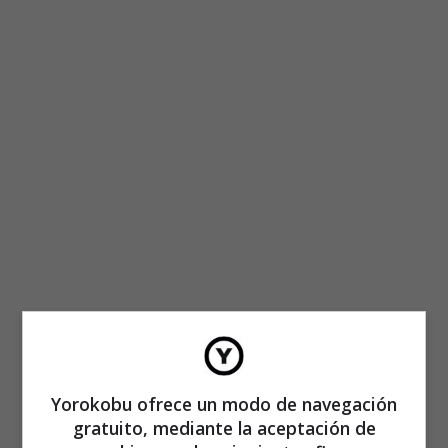
Yorokobu ofrece un modo de navegación
gratuito, mediante la aceptación de