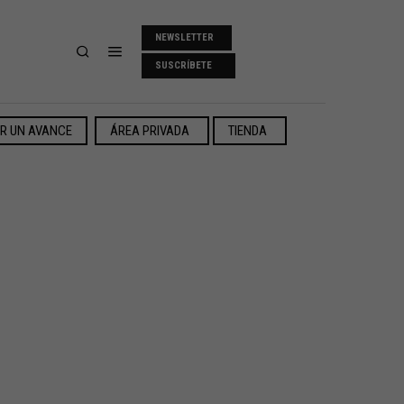
NEWSLETTER
SUSCRÍBETE
ER UN AVANCE
ÁREA PRIVADA
TIENDA