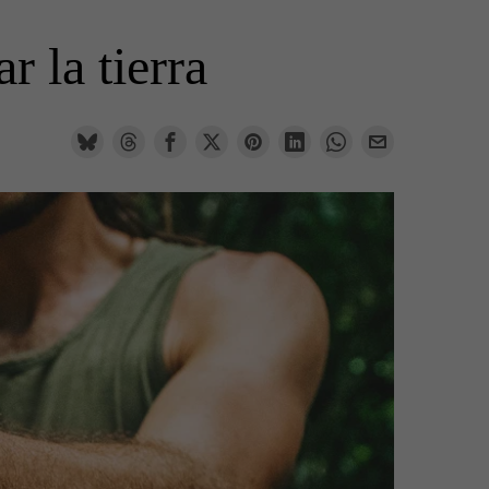
r la tierra