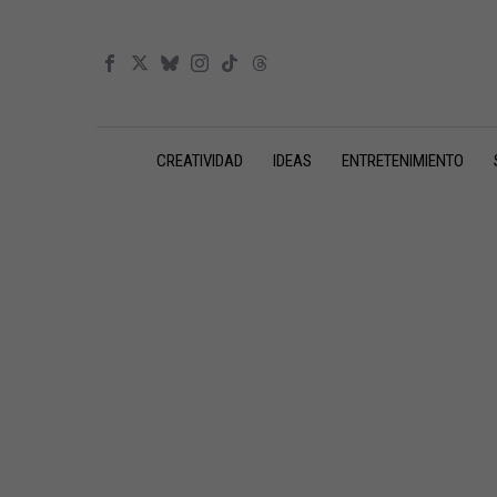
CREATIVIDAD
IDEAS
ENTRETENIMIENTO