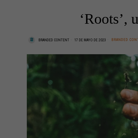
‘Roots’, u
BRANDED CON
BRANDED CONTENT
17 DE MAYO DE 2023