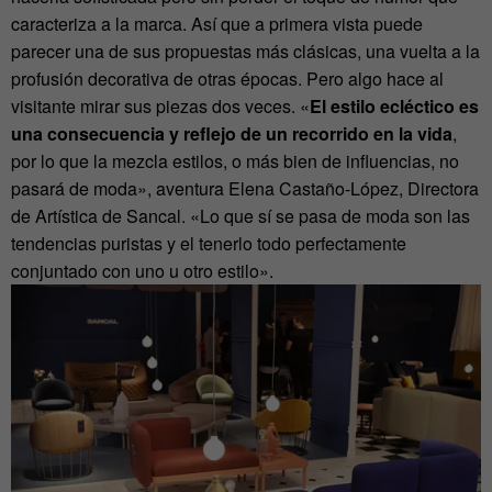
caracteriza a la marca. Así que a primera vista puede
parecer una de sus propuestas más clásicas, una vuelta a la
profusión decorativa de otras épocas. Pero algo hace al
visitante mirar sus piezas dos veces. «
El estilo ecléctico es
una consecuencia y reflejo de un recorrido en la vida
,
por lo que la mezcla estilos, o más bien de influencias, no
pasará de moda», aventura Elena Castaño-López, Directora
de Artística de Sancal. «Lo que sí se pasa de moda son las
tendencias puristas y el tenerlo todo perfectamente
conjuntado con uno u otro estilo».