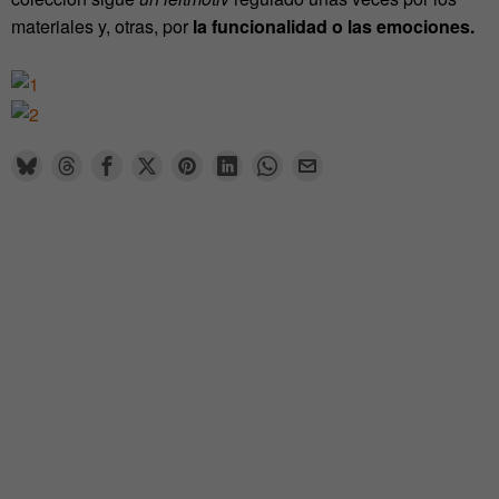
materiales y, otras, por
la funcionalidad o las emociones.