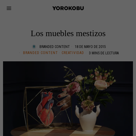
Los muebles mestizos
BRANDED CONTENT
18 DE MAYO DE 2015
BRANDED CONTENT
·
CREATIVIDAD
3 MINS DE LECTURA