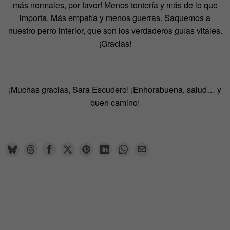
más normales, por favor! Menos tontería y más de lo que
importa. Más empatía y menos guerras. Saquemos a
nuestro perro interior, que son los verdaderos guías vitales.
¡Gracias!
¡Muchas gracias, Sara Escudero! ¡Enhorabuena, salud… y
buen camino!