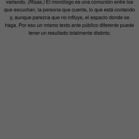
variando.
(Risas.)
El monólogo es una comunión entre los
que escuchan, la persona que cuenta, lo que está contando
y, aunque parezca que no influye, el espacio donde se
haga. Por eso un mismo texto ante público diferente puede
tener un resultado totalmente distinto.