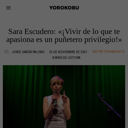
Sara Escudero: «¡Vivir de lo que te
apasiona es un puñetero privilegio!»
ENTRETENIMIENTO
JORGE GARCÍA PALOMO
25 DE NOVIEMBRE DE 2021
8 MINS DE LECTURA