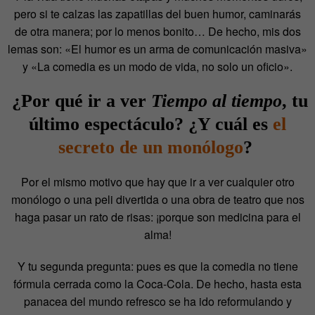
pero si te calzas las zapatillas del buen humor, caminarás
de otra manera; por lo menos bonito… De hecho, mis dos
lemas son: «El humor es un arma de comunicación masiva»
y «La comedia es un modo de vida, no solo un oficio».
¿Por qué ir a ver
Tiempo al tiempo
, tu
último espectáculo? ¿Y cuál es
el
secreto de un monólogo
?
Por el mismo motivo que hay que ir a ver cualquier otro
monólogo o una peli divertida o una obra de teatro que nos
haga pasar un rato de risas: ¡porque son medicina para el
alma!
Y tu segunda pregunta: pues es que la comedia no tiene
fórmula cerrada como la Coca-Cola. De hecho, hasta esta
panacea del mundo refresco se ha ido reformulando y