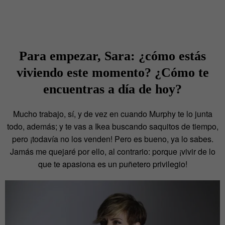
Para empezar, Sara: ¿cómo estás
viviendo este momento? ¿Cómo te
encuentras a día de hoy?
Mucho trabajo, sí, y de vez en cuando Murphy te lo junta
todo, además; y te vas a Ikea buscando saquitos de tiempo,
pero ¡todavía no los venden! Pero es bueno, ya lo sabes.
Jamás me quejaré por ello, al contrario: porque ¡vivir de lo
que te apasiona es un puñetero privilegio!