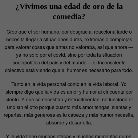
¿Vivimos una edad de oro de la
comedia?
Creo que el ser humano, por desgracia, reacciona tarde o
necesita llegar a situaciones duras, extremas o complejas
para valorar cosas que antes no valoraba, así que ahora —
ya no solo por el covid, sino por toda la situación
sociopolítica del país y del mundo— el inconsciente
colectivo está viendo que el humor es necesario para todo.
Tanto en la vida personal como en la vida laboral. Yo
siempre digo que la vida es amor y humor al cincuenta por
ciento. Y que se necesitan y retroalimentan: no funciona el
uno sin el otro porque cuanto más amor tengas, sientas y
repartas, más generosa es tu cabeza y más humor necesita,
absorbe y desarrolla.
Y la vida tiene muchas etapas y muchos momentos duros,