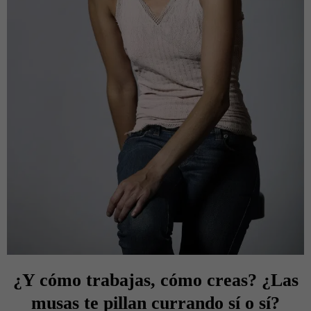
¿Y cómo trabajas, cómo creas? ¿Las
musas te pillan currando sí o sí?