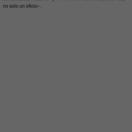
no solo un oficio».