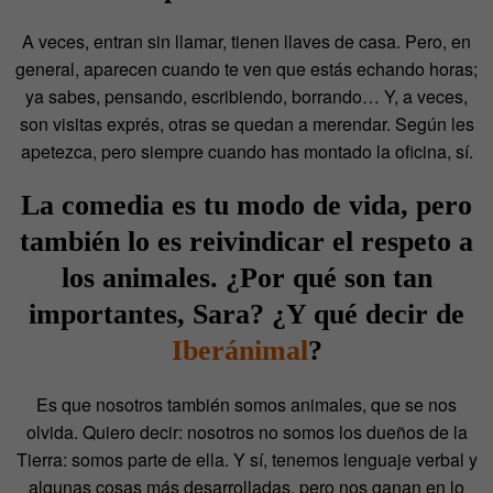
A veces, entran sin llamar, tienen llaves de casa. Pero, en
general, aparecen cuando te ven que estás echando horas;
ya sabes, pensando, escribiendo, borrando… Y, a veces,
son visitas exprés, otras se quedan a merendar. Según les
apetezca, pero siempre cuando has montado la oficina, sí.
La comedia es tu modo de vida, pero
también lo es reivindicar el respeto a
los animales. ¿Por qué son tan
importantes, Sara? ¿Y qué decir de
Iberánimal
?
Es que nosotros también somos animales, que se nos
olvida. Quiero decir: nosotros no somos los dueños de la
Tierra: somos parte de ella. Y sí, tenemos lenguaje verbal y
algunas cosas más desarrolladas, pero nos ganan en lo